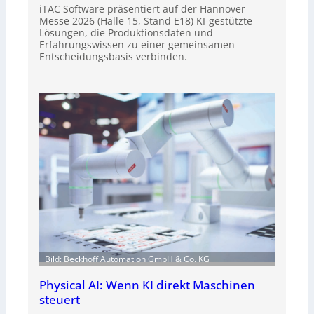
iTAC Software präsentiert auf der Hannover
Messe 2026 (Halle 15, Stand E18) KI-gestützte
Lösungen, die Produktionsdaten und
Erfahrungswissen zu einer gemeinsamen
Entscheidungsbasis verbinden.
Bild: Beckhoff Automation GmbH & Co. KG
Physical AI: Wenn KI direkt Maschinen
steuert