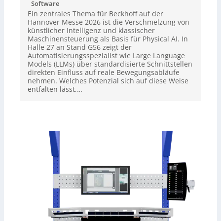
Software
Ein zentrales Thema für Beckhoff auf der
Hannover Messe 2026 ist die Verschmelzung von
künstlicher Intelligenz und klassischer
Maschinensteuerung als Basis für Physical AI. In
Halle 27 an Stand G56 zeigt der
Automatisierungsspezialist wie Large Language
Models (LLMs) über standardisierte Schnittstellen
direkten Einfluss auf reale Bewegungsabläufe
nehmen. Welches Potenzial sich auf diese Weise
entfalten lässt,…