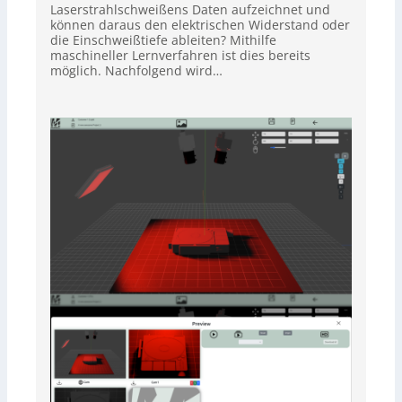
Laserstrahlschweißens Daten aufzeichnet und
können daraus den elektrischen Widerstand oder
die Einschweißtiefe ableiten? Mithilfe
maschineller Lernverfahren ist dies bereits
möglich. Nachfolgend wird…