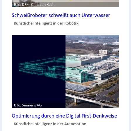
Bild: DFKI, Christian Koch
Schweißroboter schweißt auch Unterwasser
Künstliche Intelligenz in der Robotik
Bild: Siemens AG
Optimierung durch eine Digital-First-Denkweise
Künstliche Intelligenz in der Automation