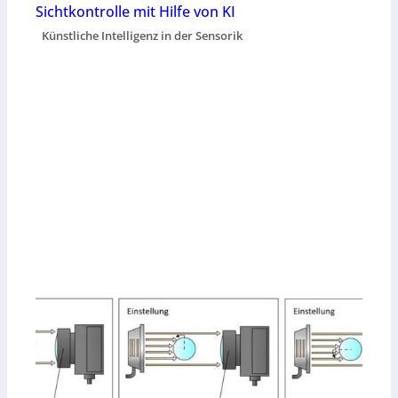
Sichtkontrolle mit Hilfe von KI
Künstliche Intelligenz in der Sensorik