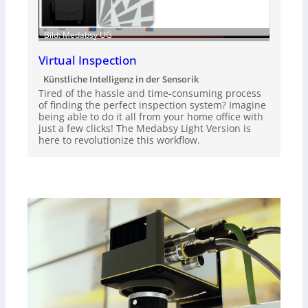
Bild: Medabsy UG
Virtual Inspection
Künstliche Intelligenz in der Sensorik
Tired of the hassle and time-consuming process
of finding the perfect inspection system? Imagine
being able to do it all from your home office with
just a few clicks! The Medabsy Light Version is
here to revolutionize this workflow.