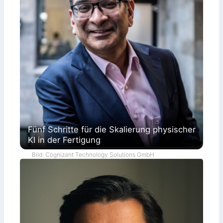
Fünf Schritte für die Skalierung physischer
KI in der Fertigung
Bild: Cognizant Technology Solutions GmbH