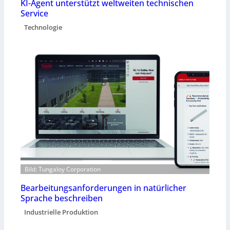
KI-Agent unterstützt weltweiten technischen
Service
Technologie
Bild: Tungaloy Corporation
Bearbeitungsanforderungen in natürlicher
Sprache beschreiben
Industrielle Produktion