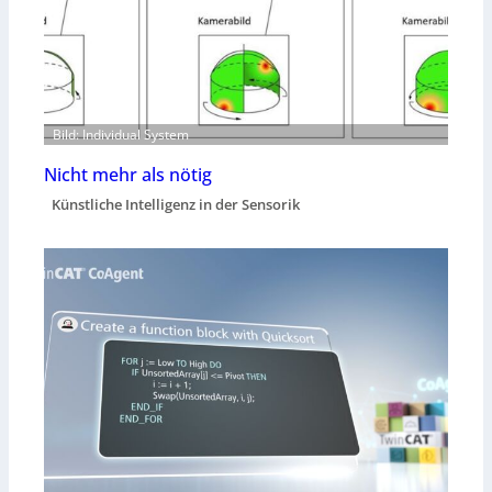
Bild: Individual System
Nicht mehr als nötig
Künstliche Intelligenz in der Sensorik