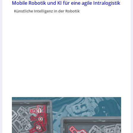
Mobile Robotik und KI für eine agile Intralogistik
Künstliche Intelligenz in der Robotik