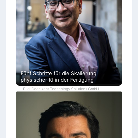
Fünf Schritte für die Skalierung
physischer KI in der Fertigung
Bild: Cognizant Technology Solutions GmbH