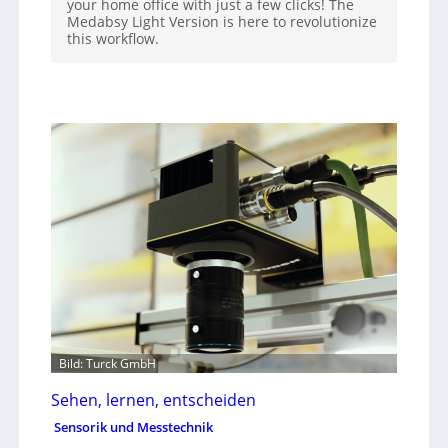
your home office with just a few clicks! The
Medabsy Light Version is here to revolutionize
this workflow.
Bild: Turck GmbH
Sehen, lernen, entscheiden
Sensorik und Messtechnik