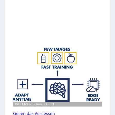
Bild: MVTec Software GmbH
Gegen das Vergessen