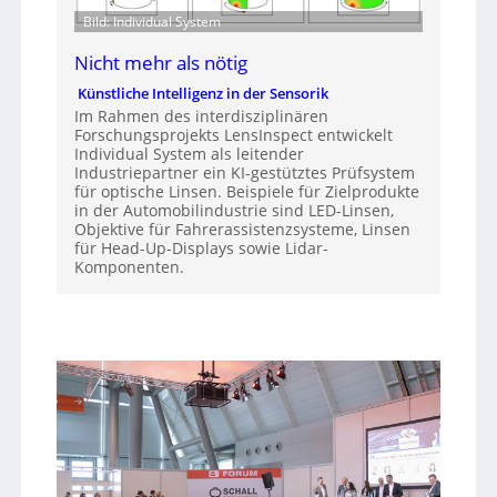
Bild: Individual System
Nicht mehr als nötig
Künstliche Intelligenz in der Sensorik
Im Rahmen des interdisziplinären
Forschungsprojekts LensInspect entwickelt
Individual System als leitender
Industriepartner ein KI-gestütztes Prüfsystem
für optische Linsen. Beispiele für Zielprodukte
in der Automobilindustrie sind LED-Linsen,
Objektive für Fahrerassistenzsysteme, Linsen
für Head-Up-Displays sowie Lidar-
Komponenten.