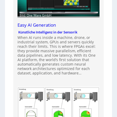
Bild: One Ware GmbH
Easy AI Generation
Künstliche Intelligenz in der Sensorik
When AI runs inside a machine, drone, or
industrial system, GPUs and servers quickly
reach their limits. This is where FPGAs excel:
they provide massive parallelism, efficient
data pipelines, and low latency. With its One
AI platform, the world’s first solution that
automatically generates custom neural
network architectures optimized for each
dataset, application, and hardware…