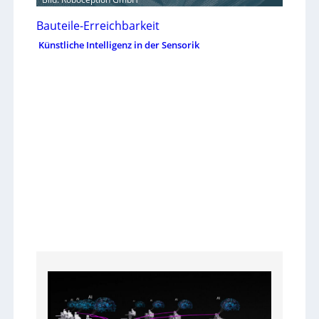
Bauteile-Erreichbarkeit
Künstliche Intelligenz in der Sensorik