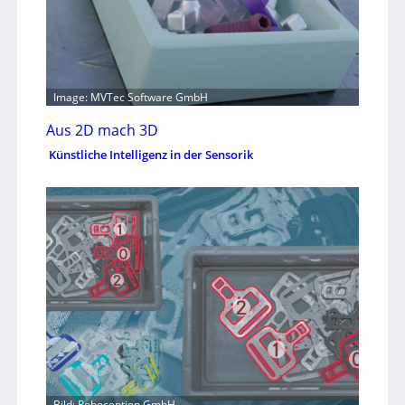
Image: MVTec Software GmbH
Aus 2D mach 3D
Künstliche Intelligenz in der Sensorik
Bild: Roboception GmbH