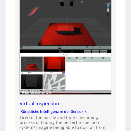
Bild: Medabsy UG
Virtual Inspection
Künstliche Intelligenz in der Sensorik
Tired of the hassle and time-consuming
process of finding the perfect inspection
system? Imagine being able to do it all from