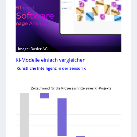
Image: Basler AG
KI-Modelle einfach vergleichen
Künstliche Intelligenz in der Sensorik