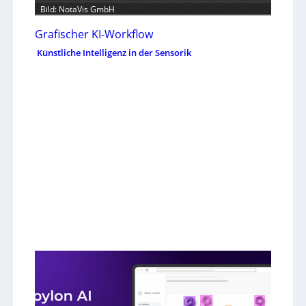
Bild: NotaVis GmbH
Grafischer KI-Workflow
Künstliche Intelligenz in der Sensorik