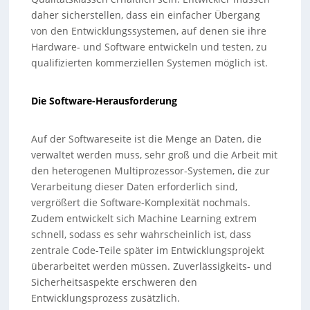
daher sicherstellen, dass ein einfacher Übergang
von den Entwicklungssystemen, auf denen sie ihre
Hardware- und Software entwickeln und testen, zu
qualifizierten kommerziellen Systemen möglich ist.
Die Software-Herausforderung
Auf der Softwareseite ist die Menge an Daten, die
verwaltet werden muss, sehr groß und die Arbeit mit
den heterogenen Multiprozessor-Systemen, die zur
Verarbeitung dieser Daten erforderlich sind,
vergrößert die Software-Komplexität nochmals.
Zudem entwickelt sich Machine Learning extrem
schnell, sodass es sehr wahrscheinlich ist, dass
zentrale Code-Teile später im Entwicklungsprojekt
überarbeitet werden müssen. Zuverlässigkeits- und
Sicherheitsaspekte erschweren den
Entwicklungsprozess zusätzlich.