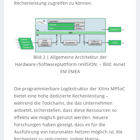
Rechenleistung zugreifen zu können.
Bild 2 | Allgemeine Architektur der
Hardware-/Softwareplattform reVISION. – Bild: Avnet
EM EMEA
Die programmierbare Logikstruktur der Xilinx MPSoC
bietet eine hohe dedizierte Rechenleistung –
während die Toolchains, die das Unternehmen
anbietet, sicherstellen, dass diese Ressourcen so
effektiv wie möglich genutzt werden. Neuere
Forschungen haben gezeigt, dass es für die
Ausführung von neuronalen Netzen möglich ist, die
Rechenlast zu reduzieren, indem Matrix-