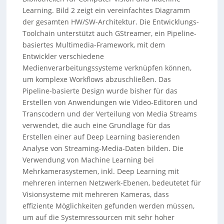
Learning. Bild 2 zeigt ein vereinfachtes Diagramm
der gesamten HW/SW-Architektur. Die Entwicklungs-
Toolchain unterstützt auch GStreamer, ein Pipeline-
basiertes Multimedia-Framework, mit dem
Entwickler verschiedene
Medienverarbeitungssysteme verknüpfen können,
um komplexe Workflows abzuschließen. Das
Pipeline-basierte Design wurde bisher für das
Erstellen von Anwendungen wie Video-Editoren und
Transcodern und der Verteilung von Media Streams
verwendet, die auch eine Grundlage für das
Erstellen einer auf Deep Learning basierenden
Analyse von Streaming-Media-Daten bilden. Die
Verwendung von Machine Learning bei
Mehrkamerasystemen, inkl. Deep Learning mit
mehreren internen Netzwerk-Ebenen, bedeutetet für
Visionsysteme mit mehreren Kameras, dass
effiziente Möglichkeiten gefunden werden müssen,
um auf die Systemressourcen mit sehr hoher