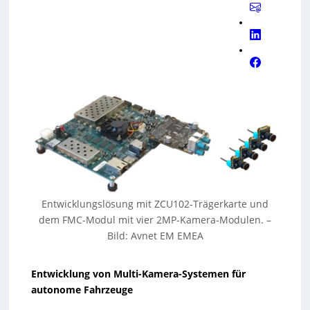
Entwicklungslösung mit ZCU102-Trägerkarte und
dem FMC-Modul mit vier 2MP-Kamera-Modulen. –
Bild: Avnet EM EMEA
Entwicklung von Multi-Kamera-Systemen für
autonome Fahrzeuge