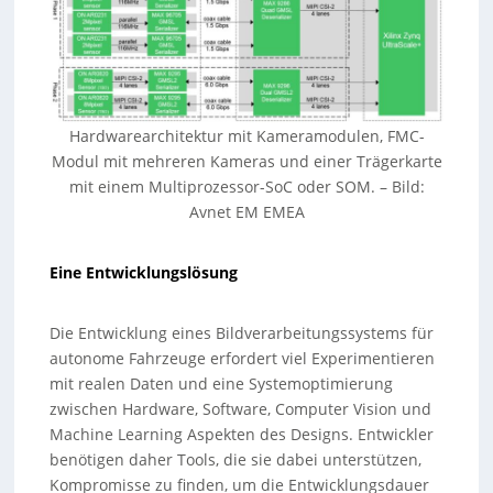
Hardwarearchitektur mit Kameramodulen, FMC-
Modul mit mehreren Kameras und einer Trägerkarte
mit einem Multiprozessor-SoC oder SOM. – Bild:
Avnet EM EMEA
Eine Entwicklungslösung
Die Entwicklung eines Bildverarbeitungssystems für
autonome Fahrzeuge erfordert viel Experimentieren
mit realen Daten und eine Systemoptimierung
zwischen Hardware, Software, Computer Vision und
Machine Learning Aspekten des Designs. Entwickler
benötigen daher Tools, die sie dabei unterstützen,
Kompromisse zu finden, um die Entwicklungsdauer