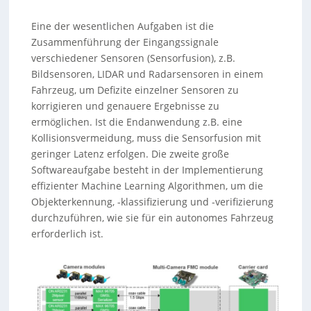
Eine der wesentlichen Aufgaben ist die
Zusammenführung der Eingangssignale
verschiedener Sensoren (Sensorfusion), z.B.
Bildsensoren, LIDAR und Radarsensoren in einem
Fahrzeug, um Defizite einzelner Sensoren zu
korrigieren und genauere Ergebnisse zu
ermöglichen. Ist die Endanwendung z.B. eine
Kollisionsvermeidung, muss die Sensorfusion mit
geringer Latenz erfolgen. Die zweite große
Softwareaufgabe besteht in der Implementierung
effizienter Machine Learning Algorithmen, um die
Objekterkennung, -klassifizierung und -verifizierung
durchzuführen, wie sie für ein autonomes Fahrzeug
erforderlich ist.