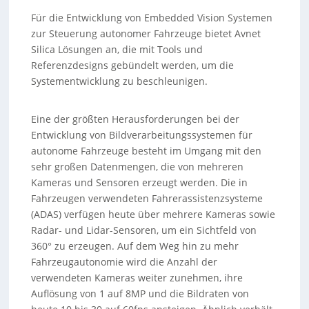
Für die Entwicklung von Embedded Vision Systemen
zur Steuerung autonomer Fahrzeuge bietet Avnet
Silica Lösungen an, die mit Tools und
Referenzdesigns gebündelt werden, um die
Systementwicklung zu beschleunigen.
Eine der größten Herausforderungen bei der
Entwicklung von Bildverarbeitungssystemen für
autonome Fahrzeuge besteht im Umgang mit den
sehr großen Datenmengen, die von mehreren
Kameras und Sensoren erzeugt werden. Die in
Fahrzeugen verwendeten Fahrerassistenzsysteme
(ADAS) verfügen heute über mehrere Kameras sowie
Radar- und Lidar-Sensoren, um ein Sichtfeld von
360° zu erzeugen. Auf dem Weg hin zu mehr
Fahrzeugautonomie wird die Anzahl der
verwendeten Kameras weiter zunehmen, ihre
Auflösung von 1 auf 8MP und die Bildraten von