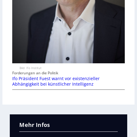
Bild: Ifo Institut
Forderungen an die Politik
Ifo Präsident Fuest warnt vor existenzieller
Abhängigkeit bei künstlicher Intelligenz
Mehr Infos