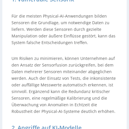
Für die meisten Physical-AI-Anwendungen bilden
Sensoren die Grundlage, um notwendige Daten zu
liefern. Werden diese Sensoren durch gezielte
Manipulation oder äußere Einflüsse gestört, kann das
System falsche Entscheidungen treffen.
Um Risiken zu minimieren, können Unternehmen auf
den Ansatz der Sensorfusion zurückgreifen, bei dem
Daten mehrerer Sensoren miteinander abgeglichen
werden. Auch der Einsatz von Tests, die inkonsistente
oder auffällige Messwerte automatisch erkennen, ist
sinnvoll. Ergänzend kann die Redundanz kritischer
Sensoren, eine regelmäßige Kalibrierung und die
Überwachung von Anomalien in Echtzeit die
Robustheit der Physical-AI-Systeme deutlich erhöhen.
2. Angriffe auf KI-Modelle