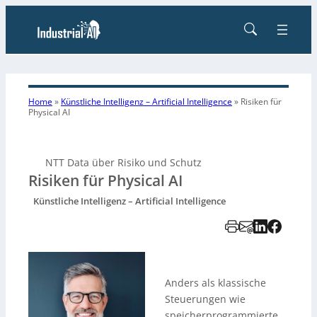
Home
»
Künstliche Intelligenz – Artificial Intelligence
»
Risiken für
Physical AI
NTT Data über Risiko und Schutz
Risiken für Physical AI
Künstliche Intelligenz – Artificial Intelligence
Anders als klassische
Steuerungen wie
speicherprogrammierte