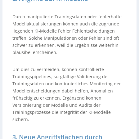
Durch manipulierte Trainingsdaten oder fehlerhafte
Modellaktualisierungen können auch die zugrunde
liegenden KI-Modelle Fehler Fehlentscheidungen
treffen. Solche Manipulationen oder Fehler sind oft
schwer zu erkennen, weil die Ergebnisse weiterhin
plausibel erscheinen.
Um dies zu vermeiden, können kontrollierte
Trainingspipelines, sorgfältige Validierung der
Trainingsdaten und kontinuierliches Monitoring der
Modellentscheidungen dabei helfen, Anomalien
frühzeitig zu erkennen. Ergänzend können
Versionierung der Modelle und Audits der
Trainingsprozesse die Integrität der KI-Modelle
sichern.
3. Neue Angriffsflächen durch