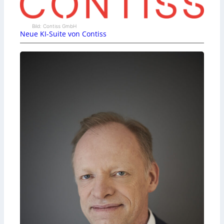
Bild: Contiss GmbH
Neue KI-Suite von Contiss