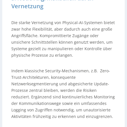
Vernetzung
Die starke Vernetzung von Physical-AI-Systemen bietet
zwar hohe Flexibilität, aber dadurch auch eine große
Angriffsfläche. Kompromittierte Zugänge oder
unsichere Schnittstellen können genutzt werden, um
Systeme gezielt zu manipulieren oder Kontrolle über
physische Prozesse zu erlangen.
Indem klassische Security-Mechanismen, z.B. Zero-
Trust-Architekturen, konsequente
Netzwerksegmentierung und abgesicherte Update-
Prozesse zentral bleiben, werden die Risiken
reduziert. Ergänzend sind kontinuierliches Monitoring
der Kommunikationswege sowie ein umfassendes
Logging von Zugriffen notwendig, um unautorisierte
Aktivitäten frühzeitig zu erkennen und einzugrenzen.