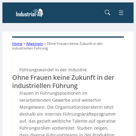
Home
»
Allgemein
»
Ohne Frauen keine Zukunft in der
industriellen Führung
Führungswandel in der Industrie
Ohne Frauen keine Zukunft in der
industriellen Führung
Frauen in Führungspositionen im
verarbeitenden Gewerbe sind weiterhin
Mangelware. Die Organisationsberaterin setzt
deshalb ein internes Führungskräfteprogramm
auf, das gezielt weibliche Talente auf operative
Führungsrollen vorbereitet. Studien zeigen,
dass diverse Führungsteams in der Produktion