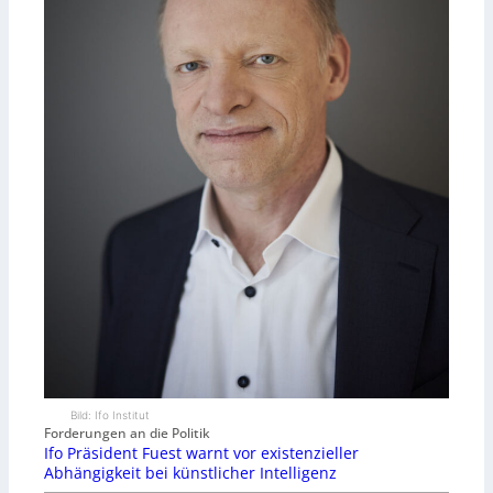
Bild: Ifo Institut
Forderungen an die Politik
Ifo Präsident Fuest warnt vor existenzieller
Abhängigkeit bei künstlicher Intelligenz