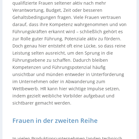
qualifizierte Frauen seltener aktiv nach mehr
Verantwortung, Budget, Zeit oder besseren
Gehaltsbedingungen fragen. Viele Frauen vertrauen
darauf, dass ihre Kompetenz wahrgenommen und von
Führungskräften erkannt wird – schließlich gehört es
zur Rolle guter Führung, Potenziale aktiv zu fördern.
Doch genau hier entsteht oft eine Lücke, so dass reine
Leistung selten ausreicht, um den Sprung in die
Führungsebene zu schaffen. Dadurch bleiben
Kompetenzen und Führungspotenzial häufig
unsichtbar und münden entweder in Unterforderung
im Unternehmen oder in Abwanderung zum
Wettbewerb. HR kann hier wichtige Impulse setzen,
indem gezielt weibliche Vorbilder aufgebaut und
sichtbarer gemacht werden.
Frauen in der zweiten Reihe
In vielen Produktionsunternehmen landen technisch