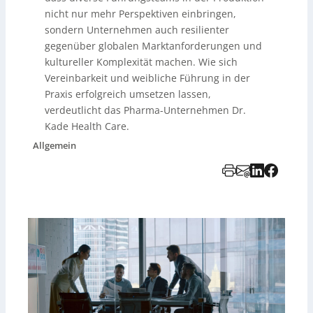
nicht nur mehr Perspektiven einbringen,
sondern Unternehmen auch resilienter
gegenüber globalen Marktanforderungen und
kultureller Komplexität machen. Wie sich
Vereinbarkeit und weibliche Führung in der
Praxis erfolgreich umsetzen lassen,
verdeutlicht das Pharma-Unternehmen Dr.
Kade Health Care.
Allgemein