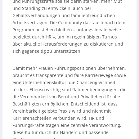
und Führungskräfte soll sie darin stärken, mehr Mut
und Standing zu entwickeln, auch bei
Gehaltsverhandlungen und familienfreundlichen
Arbeitsverträgen. Die Community darf auch nach dem
Programm bestehen bleiben – anfangs idealerweise
begleitet durch HR –, um im regelmäßigen Turnus
über aktuelle Herausforderungen zu diskutieren und
sich gegenseitig zu unterstützen.
Damit mehr Frauen Führungspositionen übernehmen,
braucht es transparente und faire Karrierewege sowie
eine Unternehmenskultur, die Chancengleichheit
fördert. Ebenso wichtig sind Rahmenbedingungen, die
die Vereinbarkeit von Beruf und Privatleben für alle
Beschäftigten ermöglichen. Entscheidend ist, dass
Vereinbarkeit gelebte Praxis wird und nicht mit
Karrierenachteilen verbunden wird. HR und
Führungskräfte tragen eine zentrale Verantwortung,
diese Kultur durch ihr Handeln und passende