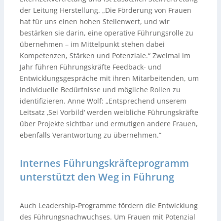
der Leitung Herstellung. „Die Förderung von Frauen
hat für uns einen hohen Stellenwert, und wir
bestärken sie darin, eine operative Führungsrolle zu
übernehmen – im Mittelpunkt stehen dabei
Kompetenzen, Stärken und Potenziale.“ Zweimal im
Jahr führen Führungskräfte Feedback- und
Entwicklungsgespräche mit ihren Mitarbeitenden, um
individuelle Bedürfnisse und mögliche Rollen zu
identifizieren. Anne Wolf: „Entsprechend unserem
Leitsatz ‚Sei Vorbild‘ werden weibliche Führungskräfte
über Projekte sichtbar und ermutigen andere Frauen,
ebenfalls Verantwortung zu übernehmen.“
Internes Führungskräfteprogramm
unterstützt den Weg in Führung
Auch Leadership-Programme fördern die Entwicklung
des Führungsnachwuchses. Um Frauen mit Potenzial