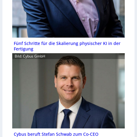
Fünf Schritte für die Skalierung physischer KI in der
Fertigung
Bild: Cybus GmbH
Cybus beruft Stefan Schwab zum Co-CEO