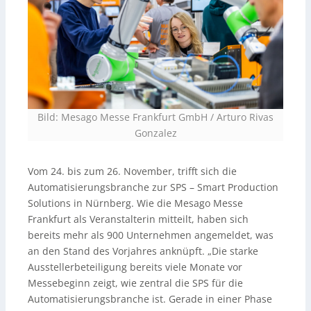
Bild: Mesago Messe Frankfurt GmbH / Arturo Rivas
Gonzalez
Vom 24. bis zum 26. November, trifft sich die
Automatisierungsbranche zur SPS – Smart Production
Solutions in Nürnberg. Wie die Mesago Messe
Frankfurt als Veranstalterin mitteilt, haben sich
bereits mehr als 900 Unternehmen angemeldet, was
an den Stand des Vorjahres anknüpft. „Die starke
Ausstellerbeteiligung bereits viele Monate vor
Messebeginn zeigt, wie zentral die SPS für die
Automatisierungsbranche ist. Gerade in einer Phase