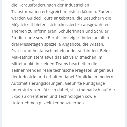
die Herausforderungen der industriellen
Transformation erfolgreich meistern können. Zudem
werden Guided Tours angeboten, die Besuchern die
Möglichkeit bieten, sich fokussiert zu ausgewählten
Themen zu informieren. Schülerinnen und Schüler,
Studierende sowie Berufseinsteiger finden an allen
drei Messetagen spezielle Angebote, die Wissen,
Praxis und Austausch miteinander verbinden. Beim
Makeathon steht etwa das aktive Mitmachen im
Mittelpunkt: In kleinen Teams bearbeiten die
Teilnehmenden reale technische Fragestellungen aus
der Industrie und erhalten dabei Einblicke in moderne
Automatisierungslösungen. Geführte Rundgänge
unterstützen zusätzlich dabei, sich thematisch auf der
Expo zu orientieren und Technologien sowie
Unternehmen gezielt kennenzulernen.