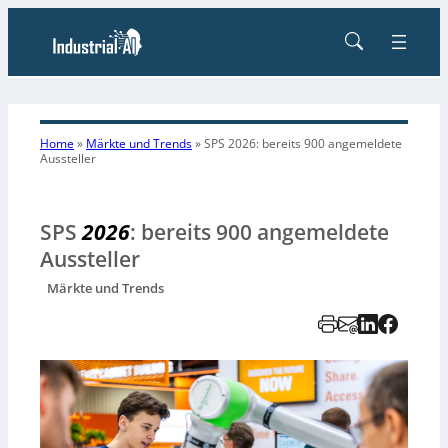
Home
»
Märkte und Trends
»
SPS 2026: bereits 900 angemeldete
Aussteller
SPS
2026
: bereits 900 angemeldete
Aussteller
Märkte und Trends