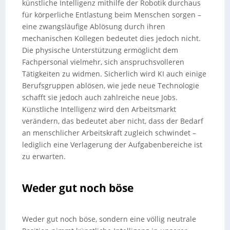
künstliche Intelligenz mithilfe der Robotik durchaus
für körperliche Entlastung beim Menschen sorgen –
eine zwangsläufige Ablösung durch ihren
mechanischen Kollegen bedeutet dies jedoch nicht.
Die physische Unterstützung ermöglicht dem
Fachpersonal vielmehr, sich anspruchsvolleren
Tätigkeiten zu widmen. Sicherlich wird KI auch einige
Berufsgruppen ablösen, wie jede neue Technologie
schafft sie jedoch auch zahlreiche neue Jobs.
Künstliche Intelligenz wird den Arbeitsmarkt
verändern, das bedeutet aber nicht, dass der Bedarf
an menschlicher Arbeitskraft zugleich schwindet –
lediglich eine Verlagerung der Aufgabenbereiche ist
zu erwarten.
Weder gut noch böse
Weder gut noch böse, sondern eine völlig neutrale