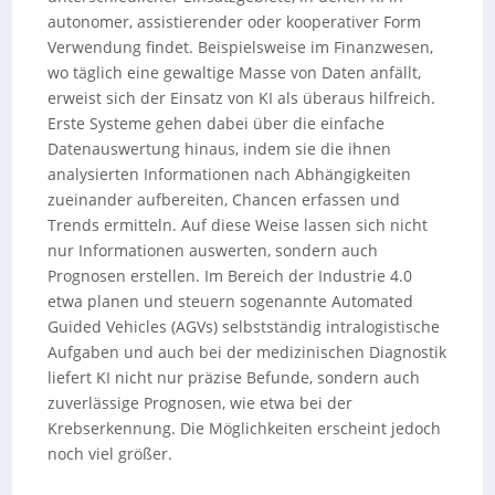
autonomer, assistierender oder kooperativer Form
Verwendung findet. Beispielsweise im Finanzwesen,
wo täglich eine gewaltige Masse von Daten anfällt,
erweist sich der Einsatz von KI als überaus hilfreich.
Erste Systeme gehen dabei über die einfache
Datenauswertung hinaus, indem sie die ihnen
analysierten Informationen nach Abhängigkeiten
zueinander aufbereiten, Chancen erfassen und
Trends ermitteln. Auf diese Weise lassen sich nicht
nur Informationen auswerten, sondern auch
Prognosen erstellen. Im Bereich der Industrie 4.0
etwa planen und steuern sogenannte Automated
Guided Vehicles (AGVs) selbstständig intralogistische
Aufgaben und auch bei der medizinischen Diagnostik
liefert KI nicht nur präzise Befunde, sondern auch
zuverlässige Prognosen, wie etwa bei der
Krebserkennung. Die Möglichkeiten erscheint jedoch
noch viel größer.