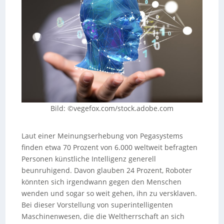
Bild: ©vegefox.com/stock.adobe.com
Laut einer Meinungserhebung von Pegasystems
finden etwa 70 Prozent von 6.000 weltweit befragten
Personen künstliche Intelligenz generell
beunruhigend. Davon glauben 24 Prozent, Roboter
könnten sich irgendwann gegen den Menschen
wenden und sogar so weit gehen, ihn zu versklaven.
Bei dieser Vorstellung von superintelligenten
Maschinenwesen, die die Weltherrschaft an sich