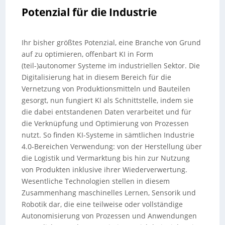
Potenzial für die Industrie
Ihr bisher größtes Potenzial, eine Branche von Grund
auf zu optimieren, offenbart KI in Form
(teil-)autonomer Systeme im industriellen Sektor. Die
Digitalisierung hat in diesem Bereich für die
Vernetzung von Produktionsmitteln und Bauteilen
gesorgt, nun fungiert KI als Schnittstelle, indem sie
die dabei entstandenen Daten verarbeitet und für
die Verknüpfung und Optimierung von Prozessen
nutzt. So finden KI-Systeme in sämtlichen Industrie
4.0-Bereichen Verwendung: von der Herstellung über
die Logistik und Vermarktung bis hin zur Nutzung
von Produkten inklusive ihrer Wiederverwertung.
Wesentliche Technologien stellen in diesem
Zusammenhang maschinelles Lernen, Sensorik und
Robotik dar, die eine teilweise oder vollständige
Autonomisierung von Prozessen und Anwendungen