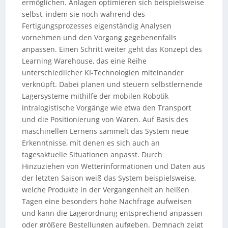
ermöglichen. Anlagen optimieren sich beispielsweise
selbst, indem sie noch während des
Fertigungsprozesses eigenständig Analysen
vornehmen und den Vorgang gegebenenfalls
anpassen. Einen Schritt weiter geht das Konzept des
Learning Warehouse, das eine Reihe
unterschiedlicher KI-Technologien miteinander
verknüpft. Dabei planen und steuern selbstlernende
Lagersysteme mithilfe der mobilen Robotik
intralogistische Vorgänge wie etwa den Transport
und die Positionierung von Waren. Auf Basis des
maschinellen Lernens sammelt das System neue
Erkenntnisse, mit denen es sich auch an
tagesaktuelle Situationen anpasst. Durch
Hinzuziehen von Wetterinformationen und Daten aus
der letzten Saison weiß das System beispielsweise,
welche Produkte in der Vergangenheit an heißen
Tagen eine besonders hohe Nachfrage aufweisen
und kann die Lagerordnung entsprechend anpassen
oder größere Bestellungen aufgeben. Demnach zeigt