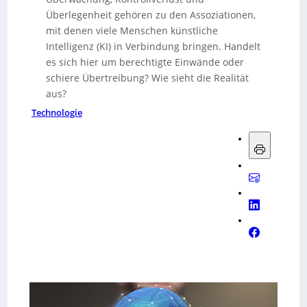
Überlegenheit gehören zu den Assoziationen,
mit denen viele Menschen künstliche
Intelligenz (KI) in Verbindung bringen. Handelt
es sich hier um berechtigte Einwände oder
schiere Übertreibung? Wie sieht die Realität
aus?
Technologie