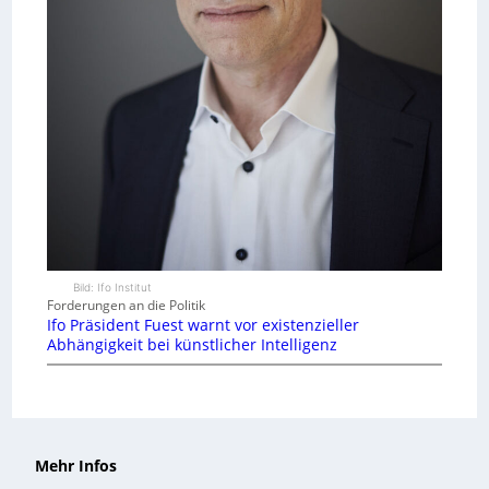
Bild: Ifo Institut
Forderungen an die Politik
Ifo Präsident Fuest warnt vor existenzieller
Abhängigkeit bei künstlicher Intelligenz
Mehr Infos