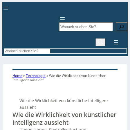
Search
Search
Home
»
Technologie
»
Wie die Wirklichkeit von künstlicher
Intelligenz aussieht
Wie die Wirklichkeit von künstliche Intelligenz
aussieht
Wie die Wirklichkeit von künstlicher
Intelligenz aussieht
Überwachung, Kontrollverlust und