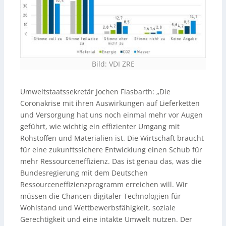
Bild: VDI ZRE
Umweltstaatssekretär Jochen Flasbarth: „Die
Coronakrise mit ihren Auswirkungen auf Lieferketten
und Versorgung hat uns noch einmal mehr vor Augen
geführt, wie wichtig ein effizienter Umgang mit
Rohstoffen und Materialien ist. Die Wirtschaft braucht
für eine zukunftssichere Entwicklung einen Schub für
mehr Ressourceneffizienz. Das ist genau das, was die
Bundesregierung mit dem Deutschen
Ressourceneffizienzprogramm erreichen will. Wir
müssen die Chancen digitaler Technologien für
Wohlstand und Wettbewerbsfähigkeit, soziale
Gerechtigkeit und eine intakte Umwelt nutzen. Der