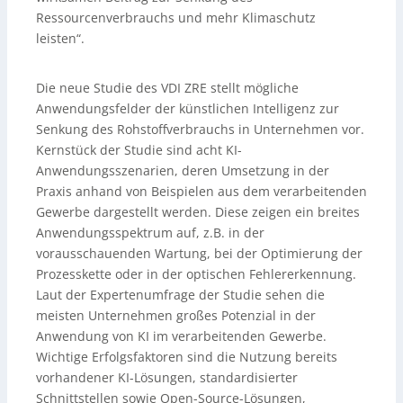
Ressourcenverbrauchs und mehr Klimaschutz
leisten“.
Die neue Studie des VDI ZRE stellt mögliche
Anwendungsfelder der künstlichen Intelligenz zur
Senkung des Rohstoffverbrauchs in Unternehmen vor.
Kernstück der Studie sind acht KI-
Anwendungsszenarien, deren Umsetzung in der
Praxis anhand von Beispielen aus dem verarbeitenden
Gewerbe dargestellt werden. Diese zeigen ein breites
Anwendungsspektrum auf, z.B. in der
vorausschauenden Wartung, bei der Optimierung der
Prozesskette oder in der optischen Fehlererkennung.
Laut der Expertenumfrage der Studie sehen die
meisten Unternehmen großes Potenzial in der
Anwendung von KI im verarbeitenden Gewerbe.
Wichtige Erfolgsfaktoren sind die Nutzung bereits
vorhandener KI-Lösungen, standardisierter
Schnittstellen sowie Open-Source-Lösungen,