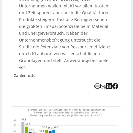
Unternehmen wollen mit KI vor allem Kosten
und Zeit sparen, aber auch die Qualität ihrer
Produkte steigern. Fast alle Befragten sehen
die größten Einsparpotenziale beim Material-
und Energieverbrauch. Neben der
Unternehmensbefragung untersucht die
Studie die Potenziale von Ressourceneffizienz
durch KI anhand von wissenschaftlichen
Grundlagen und stellt Anwendungsbeispiele
vor.
Zahlenfutter