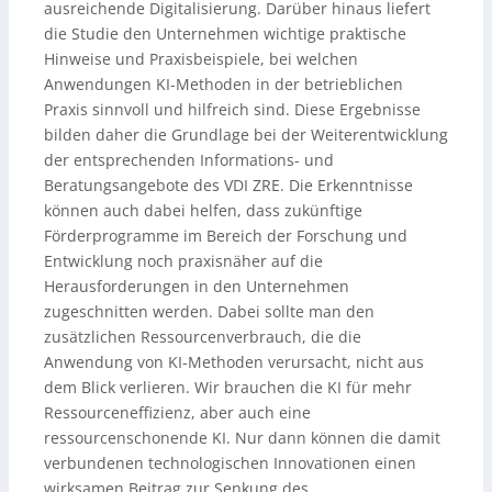
ausreichende Digitalisierung. Darüber hinaus liefert
die Studie den Unternehmen wichtige praktische
Hinweise und Praxisbeispiele, bei welchen
Anwendungen KI-Methoden in der betrieblichen
Praxis sinnvoll und hilfreich sind. Diese Ergebnisse
bilden daher die Grundlage bei der Weiterentwicklung
der entsprechenden Informations- und
Beratungsangebote des VDI ZRE. Die Erkenntnisse
können auch dabei helfen, dass zukünftige
Förderprogramme im Bereich der Forschung und
Entwicklung noch praxisnäher auf die
Herausforderungen in den Unternehmen
zugeschnitten werden. Dabei sollte man den
zusätzlichen Ressourcenverbrauch, die die
Anwendung von KI-Methoden verursacht, nicht aus
dem Blick verlieren. Wir brauchen die KI für mehr
Ressourceneffizienz, aber auch eine
ressourcenschonende KI. Nur dann können die damit
verbundenen technologischen Innovationen einen
wirksamen Beitrag zur Senkung des