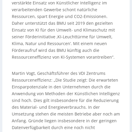
verstärkte Einsatz von Künstlicher Intelligenz im
verarbeitenden Gewerbe schont natürliche
Ressourcen, spart Energie und CO2-Emissionen.
Daher unterstützt das BMU seit 2019 den gezielten
Einsatz von KI für den Umwelt- und Klimaschutz mit
seiner Förderinitiative ‚KI-Leuchttürme für Umwelt,
Klima, Natur und Ressourcen‘. Mit einem neuen
Förderaufruf wird das BMU künftig auch die
Ressourceneffizienz von KI-Systemen vorantreiben“.
Martin Vogt, Geschäftsführer des VDI Zentrums
Ressourceneffizienz: „Die Studie zeigt: Die erwarteten
Einsparpotenziale in den Unternehmen durch die
Anwendung von Methoden der Künstlichen Intelligenz
sind hoch. Dies gilt insbesondere für die Reduzierung
des Material- und Energieverbrauchs. In der
Umsetzung stehen die meisten Betriebe aber noch am
Anfang. Gründe liegen insbesondere in der geringen
Datenverfügbarkeit durch eine noch nicht