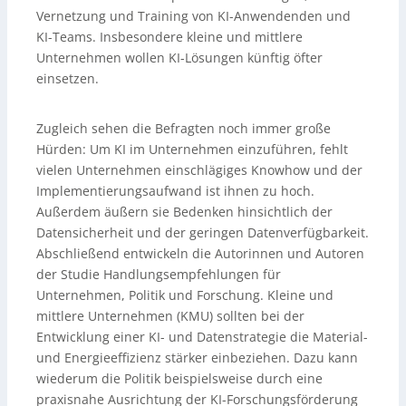
Vernetzung und Training von KI-Anwendenden und
KI-Teams. Insbesondere kleine und mittlere
Unternehmen wollen KI-Lösungen künftig öfter
einsetzen.
Zugleich sehen die Befragten noch immer große
Hürden: Um KI im Unternehmen einzuführen, fehlt
vielen Unternehmen einschlägiges Knowhow und der
Implementierungsaufwand ist ihnen zu hoch.
Außerdem äußern sie Bedenken hinsichtlich der
Datensicherheit und der geringen Datenverfügbarkeit.
Abschließend entwickeln die Autorinnen und Autoren
der Studie Handlungsempfehlungen für
Unternehmen, Politik und Forschung. Kleine und
mittlere Unternehmen (KMU) sollten bei der
Entwicklung einer KI- und Datenstrategie die Material-
und Energieeffizienz stärker einbeziehen. Dazu kann
wiederum die Politik beispielsweise durch eine
praxisnahe Ausrichtung der KI-Forschungsförderung