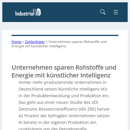
Home
»
Zahlenfutter
»
Unternehmen sparen Rohstoffe und
Energie mit künstlicher Intelligenz
Unternehmen sparen Rohstoffe und
Energie mit künstlicher Intelligenz
Immer mehr produzierende Unternehmen in
Deutschland setzen künstliche Intelligenz (KI)
in der Produktentwicklung und Produktion ein.
Das geht aus einer neuen Studie des VDI
Zentrums Ressourceneffizienz (VDI ZRE) hervor.
42 Prozent der befragten Unternehmen setzen
KI bereits in der eigenen Produktion ein,
unabhängig von der Betriebsgröße.