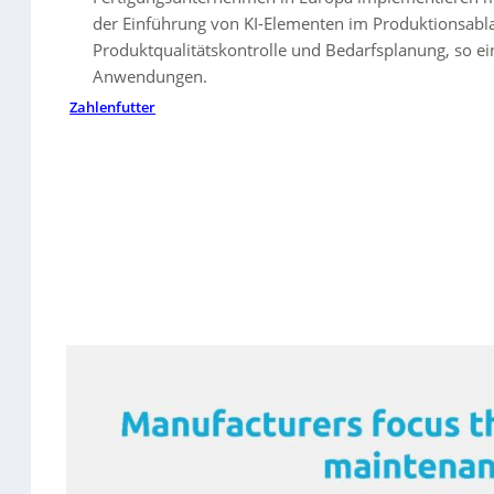
der Einführung von KI-Elementen im Produktionsablau
Produktqualitätskontrolle und Bedarfsplanung, so ei
Anwendungen.
Zahlenfutter