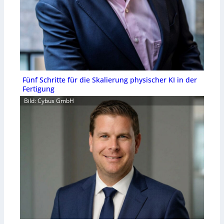
Fünf Schritte für die Skalierung physischer KI in der
Fertigung
Bild: Cybus GmbH