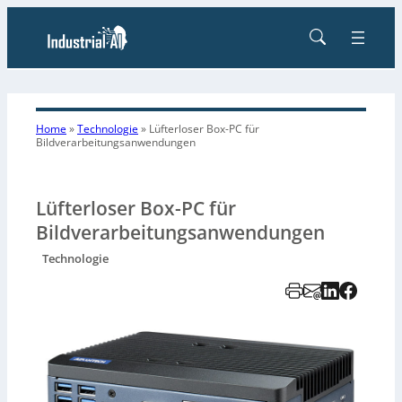
Home
»
Technologie
»
Lüfterloser Box-PC für
Bildverarbeitungsanwendungen
Lüfterloser Box-PC für
Bildverarbeitungsanwendungen
Technologie