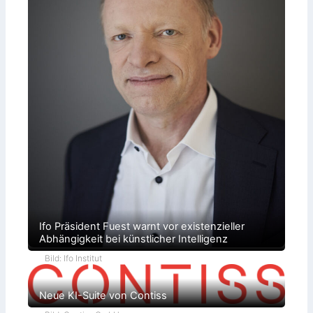
Ifo Präsident Fuest warnt vor existenzieller
Abhängigkeit bei künstlicher Intelligenz
Bild: Ifo Institut
Neue KI-Suite von Contiss