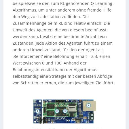
beispielsweise den zum RL gehörenden Q-Learning-
Algorithmus, um unter anderem ohne fremde Hilfe
den Weg zur Ladestation zu finden. Die
Zusammenhänge beim RL sind relativ einfach: Die
Umwelt des Agenten, die von diesem beeinflusst
werden kann, besitzt eine bestimmte Anzahl von
Zuständen. Jede Aktion des Agenten führt zu einem
anderen Umweltzustand, für den der Agent als
‚Reinforcement‘ eine Belohnung erhält – z.B. einen
Wert zwischen 0 und 100. Anhand der
Belohnungsintensität kann der Algorithmus
selbstständig eine Strategie mit der besten Abfolge
von Schritten erlernen, die zum jeweiligen Ziel führt.