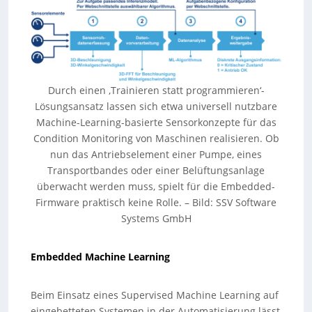
Durch einen ‚Trainieren statt programmieren‘-
Lösungsansatz lassen sich etwa universell nutzbare
Machine-Learning-basierte Sensorkonzepte für das
Condition Monitoring von Maschinen realisieren. Ob
nun das Antriebselement einer Pumpe, eines
Transportbandes oder einer Belüftungsanlage
überwacht werden muss, spielt für die Embedded-
Firmware praktisch keine Rolle. – Bild: SSV Software
Systems GmbH
Embedded Machine Learning
Beim Einsatz eines Supervised Machine Learning auf
eingebetteten Systemen in der Automatisierung lässt