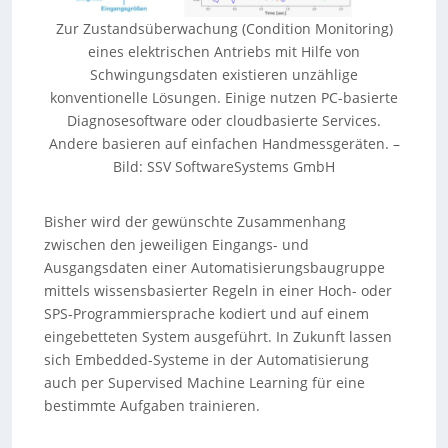
Zur Zustandsüberwachung (Condition Monitoring)
eines elektrischen Antriebs mit Hilfe von
Schwingungsdaten existieren unzählige
konventionelle Lösungen. Einige nutzen PC-basierte
Diagnosesoftware oder cloudbasierte Services.
Andere basieren auf einfachen Handmessgeräten. –
Bild: SSV SoftwareSystems GmbH
Bisher wird der gewünschte Zusammenhang
zwischen den jeweiligen Eingangs- und
Ausgangsdaten einer Automatisierungsbaugruppe
mittels wissensbasierter Regeln in einer Hoch- oder
SPS-Programmiersprache kodiert und auf einem
eingebetteten System ausgeführt. In Zukunft lassen
sich Embedded-Systeme in der Automatisierung
auch per Supervised Machine Learning für eine
bestimmte Aufgaben trainieren.