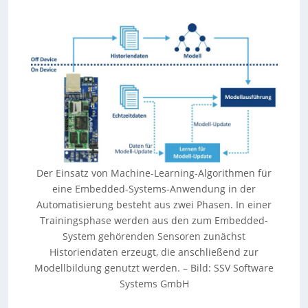
Der Einsatz von Machine-Learning-Algorithmen für
eine Embedded-Systems-Anwendung in der
Automatisierung besteht aus zwei Phasen. In einer
Trainingsphase werden aus den zum Embedded-
System gehörenden Sensoren zunächst
Historiendaten erzeugt, die anschließend zur
Modellbildung genutzt werden. – Bild: SSV Software
Systems GmbH