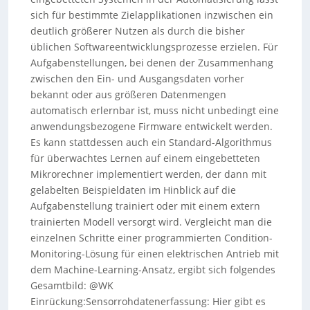
sich für bestimmte Zielapplikationen inzwischen ein
deutlich größerer Nutzen als durch die bisher
üblichen Softwareentwicklungsprozesse erzielen. Für
Aufgabenstellungen, bei denen der Zusammenhang
zwischen den Ein- und Ausgangsdaten vorher
bekannt oder aus größeren Datenmengen
automatisch erlernbar ist, muss nicht unbedingt eine
anwendungsbezogene Firmware entwickelt werden.
Es kann stattdessen auch ein Standard-Algorithmus
für überwachtes Lernen auf einem eingebetteten
Mikrorechner implementiert werden, der dann mit
gelabelten Beispieldaten im Hinblick auf die
Aufgabenstellung trainiert oder mit einem extern
trainierten Modell versorgt wird. Vergleicht man die
einzelnen Schritte einer programmierten Condition-
Monitoring-Lösung für einen elektrischen Antrieb mit
dem Machine-Learning-Ansatz, ergibt sich folgendes
Gesamtbild: @WK
Einrückung:Sensorrohdatenerfassung: Hier gibt es