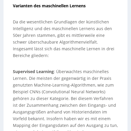
Varianten des maschinellen Lernens
Da die wesentlichen Grundlagen der künstlichen
Intelligenz und des maschinellen Lernens aus den
50er Jahren stammen, gibt es mittlerweile eine
schwer überschaubare Algorithmenvielfalt.
Insgesamt lässt sich das maschinelle Lernen in drei
Bereiche gliedern:
Supervised Learning
: Überwachtes maschinelles
Lernen. Die meisten der gegenwärtig in der Praxis
genutzten Machine-Learning-Algorithmen, wie zum
Beispiel CNNs (Convolutional Neural Networks)
gehören zu dieser Kategorie. Bei diesem Verfahren
ist der Zusammenhang zwischen den Eingangs- und
Ausgangsgrößen anhand von Historiendaten im
Vorfeld bekannt. Insofern haben wir es mit einem
Mapping der Eingangsdaten auf den Ausgang zu tun,