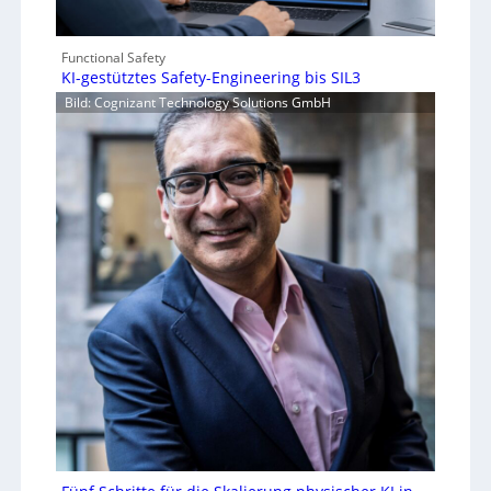
Functional Safety
KI-gestütztes Safety-Engineering bis SIL3
Bild: Cognizant Technology Solutions GmbH