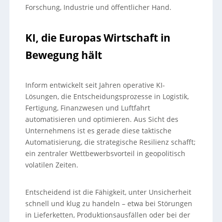
Forschung, Industrie und öffentlicher Hand.
KI, die Europas Wirtschaft in
Bewegung hält
Inform entwickelt seit Jahren operative KI-
Lösungen, die Entscheidungsprozesse in Logistik,
Fertigung, Finanzwesen und Luftfahrt
automatisieren und optimieren. Aus Sicht des
Unternehmens ist es gerade diese taktische
Automatisierung, die strategische Resilienz schafft;
ein zentraler Wettbewerbsvorteil in geopolitisch
volatilen Zeiten.
Entscheidend ist die Fähigkeit, unter Unsicherheit
schnell und klug zu handeln – etwa bei Störungen
in Lieferketten, Produktionsausfällen oder bei der