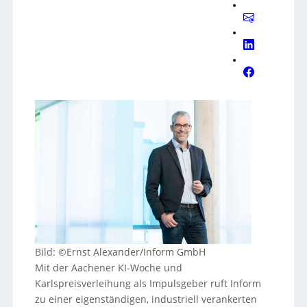
Bild: ©Ernst Alexander
/
Inform GmbH
Mit der Aachener KI-Woche und
Karlspreisverleihung als Impulsgeber ruft Inform
zu einer eigenständigen, industriell verankerten