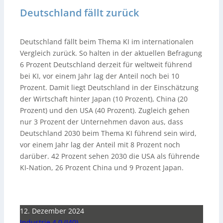
Deutschland fällt zurück
Deutschland fällt beim Thema KI im internationalen
Vergleich zurück. So halten in der aktuellen Befragung
6 Prozent Deutschland derzeit für weltweit führend
bei KI, vor einem Jahr lag der Anteil noch bei 10
Prozent. Damit liegt Deutschland in der Einschätzung
der Wirtschaft hinter Japan (10 Prozent), China (20
Prozent) und den USA (40 Prozent). Zugleich gehen
nur 3 Prozent der Unternehmen davon aus, dass
Deutschland 2030 beim Thema KI führend sein wird,
vor einem Jahr lag der Anteil mit 8 Prozent noch
darüber. 42 Prozent sehen 2030 die USA als führende
KI-Nation, 26 Prozent China und 9 Prozent Japan.
12. Dezember 2024
Industrie 4.0 (I40)