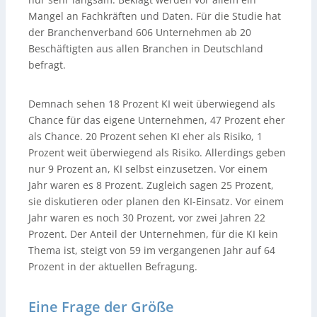
Mangel an Fachkräften und Daten. Für die Studie hat
der Branchenverband 606 Unternehmen ab 20
Beschäftigten aus allen Branchen in Deutschland
befragt.
Demnach sehen 18 Prozent KI weit überwiegend als
Chance für das eigene Unternehmen, 47 Prozent eher
als Chance. 20 Prozent sehen KI eher als Risiko, 1
Prozent weit überwiegend als Risiko. Allerdings geben
nur 9 Prozent an, KI selbst einzusetzen. Vor einem
Jahr waren es 8 Prozent. Zugleich sagen 25 Prozent,
sie diskutieren oder planen den KI-Einsatz. Vor einem
Jahr waren es noch 30 Prozent, vor zwei Jahren 22
Prozent. Der Anteil der Unternehmen, für die KI kein
Thema ist, steigt von 59 im vergangenen Jahr auf 64
Prozent in der aktuellen Befragung.
Eine Frage der Größe