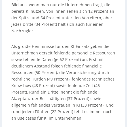
Bild aus, wenn man nur die Unternehmen fragt, die
bereits KI nutzen. Von ihnen sehen sich 12 Prozent an
der Spitze und 54 Prozent unter den Vorreitern, aber
jedes Dritte (34 Prozent) hält sich auch für einen
Nachzügler.
Als größte Hemmnisse für den KI-Einsatz geben die
Unternehmen derzeit fehlende personelle Ressourcen
sowie fehlende Daten (je 62 Prozent) an. Erst mit
deutlichem Abstand folgen fehlende finanzielle
Ressourcen (50 Prozent), die Verunsicherung durch
rechtliche Hürden (49 Prozent), fehlendes technisches
Know-how (48 Prozent) sowie fehlende Zeit (46
Prozent). Rund ein Drittel nennt die fehlende
Akzeptanz der Beschäftigten (37 Prozent) sowie
allgemein fehlendes Vertrauen in KI (33 Prozent). Und
rund jedem Fünften (22 Prozent) fehlt es immer noch
an Use cases für KI im Unternehmen.