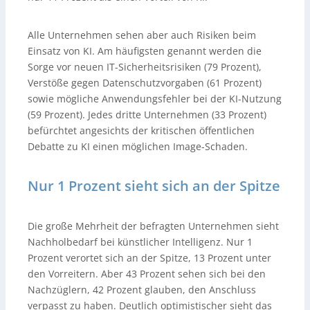
Alle Unternehmen sehen aber auch Risiken beim
Einsatz von KI. Am häufigsten genannt werden die
Sorge vor neuen IT-Sicherheitsrisiken (79 Prozent),
Verstöße gegen Datenschutzvorgaben (61 Prozent)
sowie mögliche Anwendungsfehler bei der KI-Nutzung
(59 Prozent). Jedes dritte Unternehmen (33 Prozent)
befürchtet angesichts der kritischen öffentlichen
Debatte zu KI einen möglichen Image-Schaden.
Nur 1 Prozent sieht sich an der Spitze
Die große Mehrheit der befragten Unternehmen sieht
Nachholbedarf bei künstlicher Intelligenz. Nur 1
Prozent verortet sich an der Spitze, 13 Prozent unter
den Vorreitern. Aber 43 Prozent sehen sich bei den
Nachzüglern, 42 Prozent glauben, den Anschluss
verpasst zu haben. Deutlich optimistischer sieht das