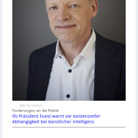
Bild: Ifo Institut
Forderungen an die Politik
Ifo Präsident Fuest warnt vor existenzieller
Abhängigkeit bei künstlicher Intelligenz