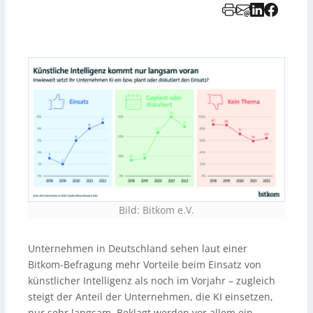
Bild: Bitkom e.V.
Unternehmen in Deutschland sehen laut einer
Bitkom-Befragung mehr Vorteile beim Einsatz von
künstlicher Intelligenz als noch im Vorjahr – zugleich
steigt der Anteil der Unternehmen, die KI einsetzen,
nur sehr langsam. Beklagt werden vor allem ein