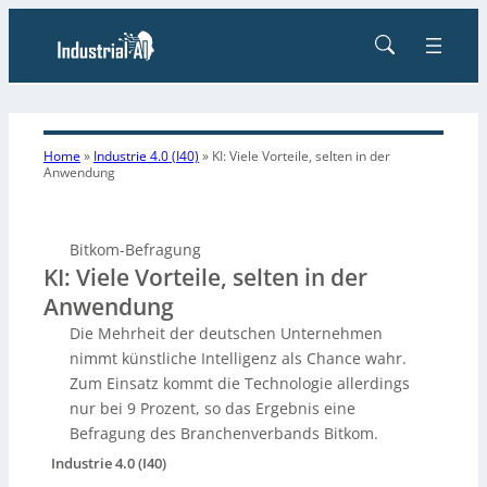
Home
»
Industrie 4.0 (I40)
»
KI: Viele Vorteile, selten in der
Anwendung
Bitkom-Befragung
KI: Viele Vorteile, selten in der
Anwendung
Die Mehrheit der deutschen Unternehmen
nimmt künstliche Intelligenz als Chance wahr.
Zum Einsatz kommt die Technologie allerdings
nur bei 9 Prozent, so das Ergebnis eine
Befragung des Branchenverbands Bitkom.
Industrie 4.0 (I40)