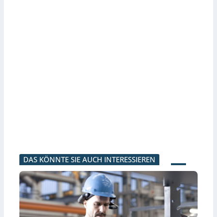
DAS KÖNNTE SIE AUCH INTERESSIEREN