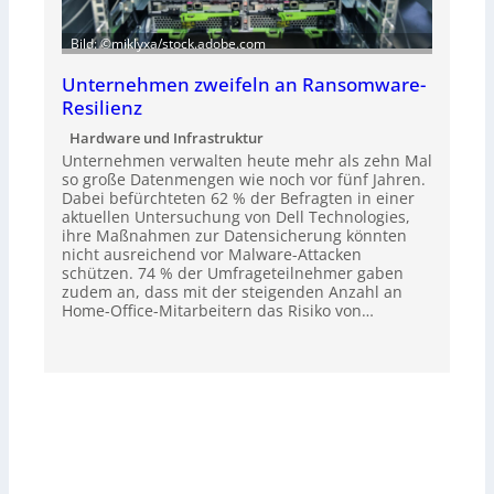
Bild: ©miklyxa/stock.adobe.com
Unternehmen zweifeln an Ransomware-
Resilienz
Hardware und Infrastruktur
Unternehmen verwalten heute mehr als zehn Mal
so große Datenmengen wie noch vor fünf Jahren.
Dabei befürchteten 62 % der Befragten in einer
aktuellen Untersuchung von Dell Technologies,
ihre Maßnahmen zur Datensicherung könnten
nicht ausreichend vor Malware-Attacken
schützen. 74 % der Umfrageteilnehmer gaben
zudem an, dass mit der steigenden Anzahl an
Home-Office-Mitarbeitern das Risiko von…