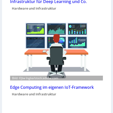
Infrastruktur für Deep Learning und Co.
Hardware und Infrastruktur
Bild: ©Jiw Ingka/stock.adobe.com
Edge Computing im eigenen IoT-Framework
Hardware und Infrastruktur