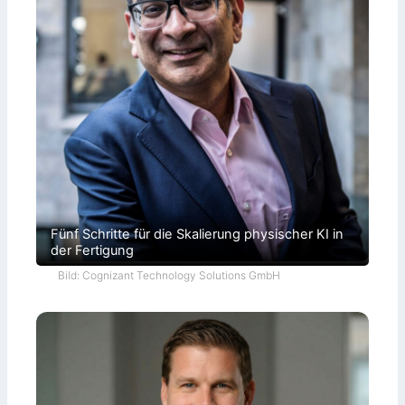
Fünf Schritte für die Skalierung physischer KI in
der Fertigung
Bild: Cognizant Technology Solutions GmbH