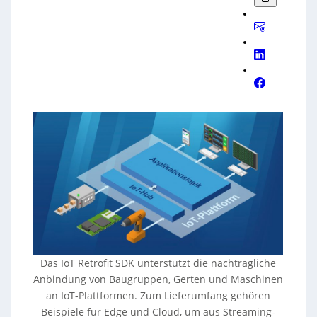
Das IoT Retrofit SDK unterstützt die nachträgliche
Anbindung von Baugruppen, Gerten und Maschinen
an IoT-Plattformen. Zum Lieferumfang gehören
Beispiele für Edge und Cloud, um aus Streaming-