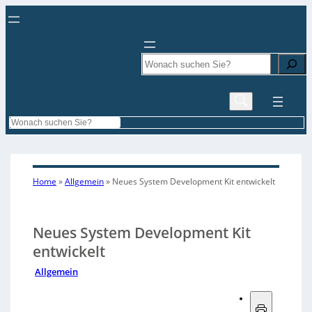
Search
Search
Home
»
Allgemein
»
Neues System Development Kit entwickelt
Neues System Development Kit
entwickelt
Allgemein