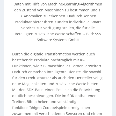
Daten mit Hilfe von Machine-Learning-Algorithmen
den Zustand von Maschinen zu bestimmen und z.
B. Anomalien zu erkennen. Dadurch können
Produktanbieter Ihren Kunden individuelle Smart
Services zur Verfügung stellen, die für alle
Beteiligten zusätzliche Werte schaffen. – Bild: SSV
Software Systems GmbH
Durch die digitale Transformation werden auch
bestehende Produkte nachträglich mit KI-
Funktionen, wie z.B. maschinelles Lernen, erweitert.
Dadurch entstehen intelligente Dienste, die sowohl
für den Produktnutzer als auch den Hersteller völlig
neue Möglichkeiten und zusätzliche Werte bieten.
Mit den SDK-Bausteinen lässt sich die Entwicklung
deutlich beschleunigen. Die im SDK enthaltenen
Treiber, Bibliotheken und vollständig
funktionsfähigen Codebeispiele ermöglichen
zusammen mit verschiedenen Sensoren und einem