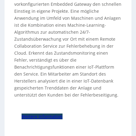
vorkonfigurierten Embedded Gateway den schnellen
Einstieg in eigene Projekte. Eine mögliche
Anwendung im Umfeld von Maschinen und Anlagen
ist die Kombination eines Machine-Learning-
Algorithmus zur automatischen 24/7-
Zustandsüberwachung vor Ort mit einem Remote
Collaboration Service zur Fehlerbehebung in der
Cloud. Erkennt das Zustandsmonitoring einen
Fehler, verständigt es über die
Benachrichtigungsfunktionen einer IoT-Plattform
den Service. Ein Mitarbeiter am Standort des
Herstellers analysiert die in einer IoT-Datenbank
gespeicherten Trenddaten der Anlage und
unterstützt den Kunden bei der Fehlerbeseitigung.
Weitere Information