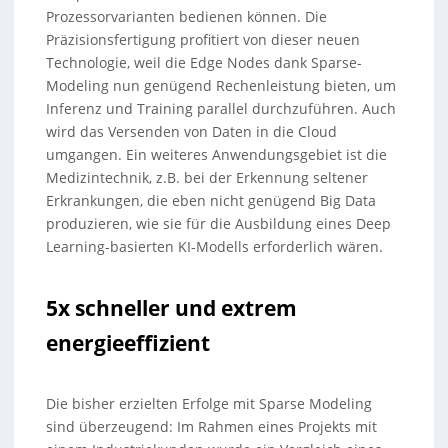
Prozessorvarianten bedienen können. Die
Präzisionsfertigung profitiert von dieser neuen
Technologie, weil die Edge Nodes dank Sparse-
Modeling nun genügend Rechenleistung bieten, um
Inferenz und Training parallel durchzuführen. Auch
wird das Versenden von Daten in die Cloud
umgangen. Ein weiteres Anwendungsgebiet ist die
Medizintechnik, z.B. bei der Erkennung seltener
Erkrankungen, die eben nicht genügend Big Data
produzieren, wie sie für die Ausbildung eines Deep
Learning-basierten KI-Modells erforderlich wären.
5x schneller und extrem
energieeffizient
Die bisher erzielten Erfolge mit Sparse Modeling
sind überzeugend: Im Rahmen eines Projekts mit