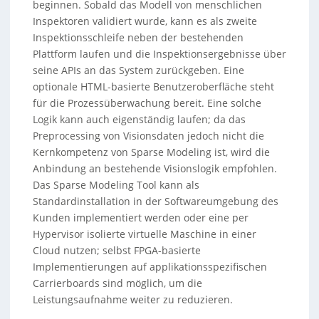
beginnen. Sobald das Modell von menschlichen
Inspektoren validiert wurde, kann es als zweite
Inspektionsschleife neben der bestehenden
Plattform laufen und die Inspektionsergebnisse über
seine APIs an das System zurückgeben. Eine
optionale HTML-basierte Benutzeroberfläche steht
für die Prozessüberwachung bereit. Eine solche
Logik kann auch eigenständig laufen; da das
Preprocessing von Visionsdaten jedoch nicht die
Kernkompetenz von Sparse Modeling ist, wird die
Anbindung an bestehende Visionslogik empfohlen.
Das Sparse Modeling Tool kann als
Standardinstallation in der Softwareumgebung des
Kunden implementiert werden oder eine per
Hypervisor isolierte virtuelle Maschine in einer
Cloud nutzen; selbst FPGA-basierte
Implementierungen auf applikationsspezifischen
Carrierboards sind möglich, um die
Leistungsaufnahme weiter zu reduzieren.