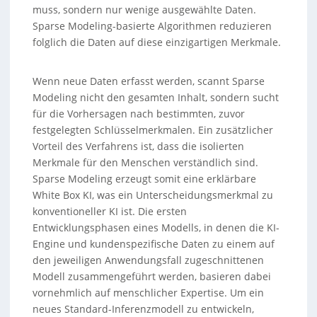
muss, sondern nur wenige ausgewählte Daten.
Sparse Modeling-basierte Algorithmen reduzieren
folglich die Daten auf diese einzigartigen Merkmale.
Wenn neue Daten erfasst werden, scannt Sparse
Modeling nicht den gesamten Inhalt, sondern sucht
für die Vorhersagen nach bestimmten, zuvor
festgelegten Schlüsselmerkmalen. Ein zusätzlicher
Vorteil des Verfahrens ist, dass die isolierten
Merkmale für den Menschen verständlich sind.
Sparse Modeling erzeugt somit eine erklärbare
White Box KI, was ein Unterscheidungsmerkmal zu
konventioneller KI ist. Die ersten
Entwicklungsphasen eines Modells, in denen die KI-
Engine und kundenspezifische Daten zu einem auf
den jeweiligen Anwendungsfall zugeschnittenen
Modell zusammengeführt werden, basieren dabei
vornehmlich auf menschlicher Expertise. Um ein
neues Standard-Inferenzmodell zu entwickeln,