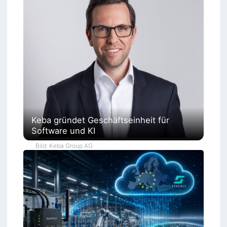
Keba gründet Geschäftseinheit für
Software und KI
Bild: Keba Group AG