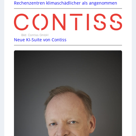
Rechenzentren klimaschädlicher als angenommen
Bild: Contiss GmbH
Neue KI-Suite von Contiss