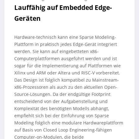
Lauffähig auf Embedded Edge-
Geräten
Hardware-technisch kann eine Sparse Modeling-
Plattform in praktisch jedes Edge-Gerät integriert
werden. Sie kann auf eingebetteten x86-
Computerplattformen ausgeführt werden und ist
sogar für die Implementierung auf Plattformen wie
Xilinx und ARM oder Altera und RISC-V vorbereitet.
Das Design ist folglich kompatibel zu Mainstream-
x86-Prozessoren als auch zu den aktuellen Open-
Source-Lösungen. Da der endgültige Footprint
entscheidend von der Aufgabenstellung und
Komplexität des benötigten Modells abhängt,
empfiehlt sich bei der Einführung von Sparse
Modeling folglich eine modulare Hardwareplattform
auf Basis von Closed Loop Engineering-fähigen
Computer-on-Modulen, die beide