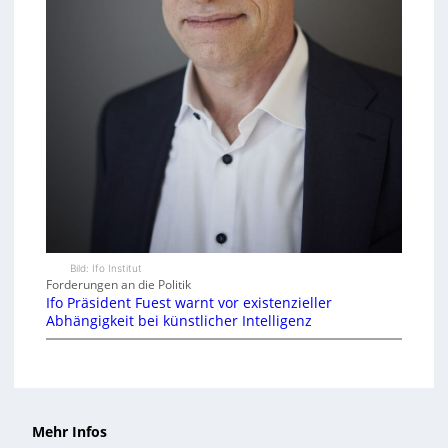
Bild: Ifo Institut
Forderungen an die Politik
Ifo Präsident Fuest warnt vor existenzieller
Abhängigkeit bei künstlicher Intelligenz
Mehr Infos