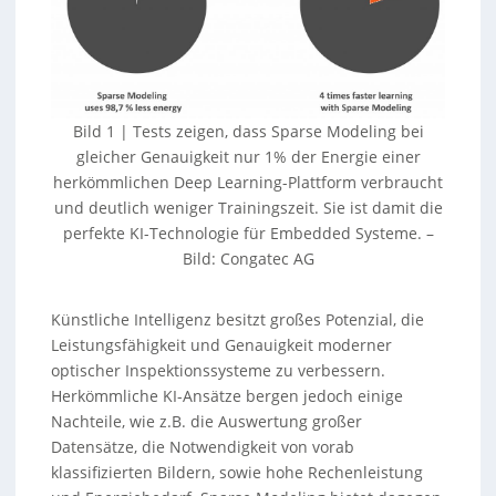
Bild 1 | Tests zeigen, dass Sparse Modeling bei
gleicher Genauigkeit nur 1% der Energie einer
herkömmlichen Deep Learning-Plattform verbraucht
und deutlich weniger Trainingszeit. Sie ist damit die
perfekte KI-Technologie für Embedded Systeme. –
Bild: Congatec
AG
Künstliche Intelligenz besitzt großes Potenzial, die
Leistungsfähigkeit und Genauigkeit moderner
optischer Inspektionssysteme zu verbessern.
Herkömmliche KI-Ansätze bergen jedoch einige
Nachteile, wie z.B. die Auswertung großer
Datensätze, die Notwendigkeit von vorab
klassifizierten Bildern, sowie hohe Rechenleistung