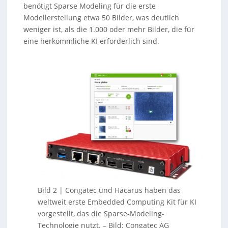
benötigt Sparse Modeling für die erste
Modellerstellung etwa 50 Bilder, was deutlich
weniger ist, als die 1.000 oder mehr Bilder, die für
eine herkömmliche KI erforderlich sind.
Bild 2 | Congatec und Hacarus haben das
weltweit erste Embedded Computing Kit für KI
vorgestellt, das die Sparse-Modeling-
Technologie nutzt.
–
Bild: Congatec AG