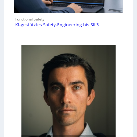
Functional Safety
KI-gestütztes Safety-Engineering bis SIL3