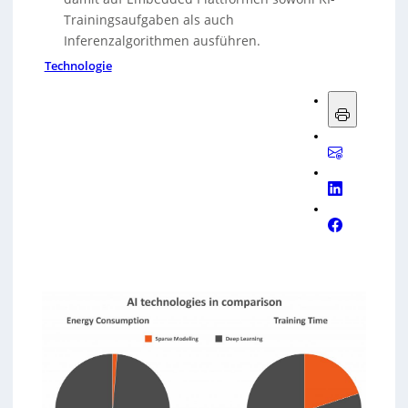
Trainingsaufgaben als auch
Inferenzalgorithmen ausführen.
Technologie