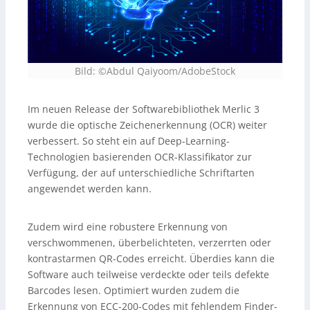
Bild: ©Abdul Qaiyoom/AdobeStock
Im neuen Release der Softwarebibliothek Merlic 3
wurde die optische Zeichenerkennung (OCR) weiter
verbessert. So steht ein auf Deep-Learning-
Technologien basierenden OCR-Klassifikator zur
Verfügung, der auf unterschiedliche Schriftarten
angewendet werden kann.
Zudem wird eine robustere Erkennung von
verschwommenen, überbelichteten, verzerrten oder
kontrastarmen QR-Codes erreicht. Überdies kann die
Software auch teilweise verdeckte oder teils defekte
Barcodes lesen. Optimiert wurden zudem die
Erkennung von ECC-200-Codes mit fehlendem Finder-