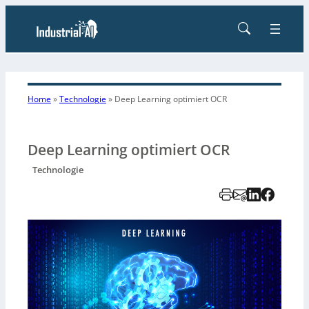
Home
»
Technologie
»
Deep Learning optimiert OCR
Deep Learning optimiert OCR
Technologie