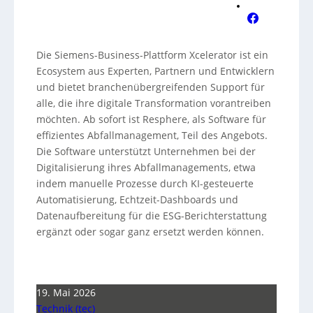
Die Siemens-Business-Plattform Xcelerator ist ein
Ecosystem aus Experten, Partnern und Entwicklern
und bietet branchenübergreifenden Support für
alle, die ihre digitale Transformation vorantreiben
möchten. Ab sofort ist Resphere, als Software für
effizientes Abfallmanagement, Teil des Angebots.
Die Software unterstützt Unternehmen bei der
Digitalisierung ihres Abfallmanagements, etwa
indem manuelle Prozesse durch KI-gesteuerte
Automatisierung, Echtzeit-Dashboards und
Datenaufbereitung für die ESG-Berichterstattung
ergänzt oder sogar ganz ersetzt werden können.
19. Mai 2026
Technik (tec)