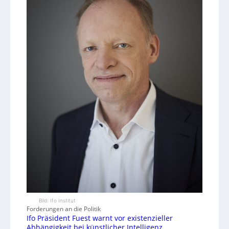
Bild: Ifo Institut
Forderungen an die Politik
Ifo Präsident Fuest warnt vor existenzieller
Abhängigkeit bei künstlicher Intelligenz