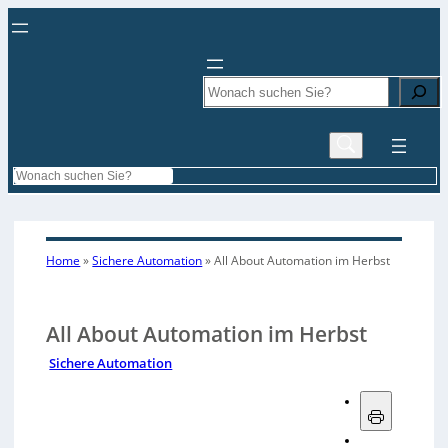
Search
Search
Home
»
Sichere Automation
»
All About Automation im Herbst
All About Automation im Herbst
Sichere Automation