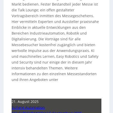
Markt bedienen. Fester Bestandteil jeder Messe ist
die Talk Lounge; ein offen gestalteter
Vortragsbereich inmitten des Messegeschehens.
Hier vermitteln Experten und Aussteller praxisnahe
Einblicke in aktuelle Entwicklungen aus den
Bereichen Industrieautomation, Robotik und
Digitalisierung. Die Vorträge sind für alle
Messebesucher kostenfrei zugänglich und bieten
wertvolle Impulse aus der Anwendungspraxis. KI
und maschinelles Lernen, Easy Robotics und Safety
und Security sind nur einige der in diesem Jahr
intensiv behandelten Themen. Weitere
Informationen zu den einzelnen Messestandorten
und ihren Angeboten unter
21. August 2025
Sichere Automation