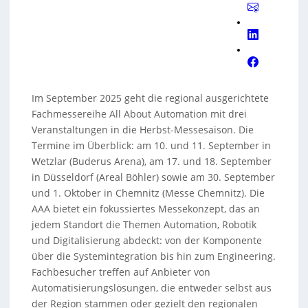
Im September 2025 geht die regional ausgerichtete
Fachmessereihe All About Automation mit drei
Veranstaltungen in die Herbst-Messesaison. Die
Termine im Überblick: am 10. und 11. September in
Wetzlar (Buderus Arena), am 17. und 18. September
in Düsseldorf (Areal Böhler) sowie am 30. September
und 1. Oktober in Chemnitz (Messe Chemnitz). Die
AAA bietet ein fokussiertes Messekonzept, das an
jedem Standort die Themen Automation, Robotik
und Digitalisierung abdeckt: von der Komponente
über die Systemintegration bis hin zum Engineering.
Fachbesucher treffen auf Anbieter von
Automatisierungslösungen, die entweder selbst aus
der Region stammen oder gezielt den regionalen