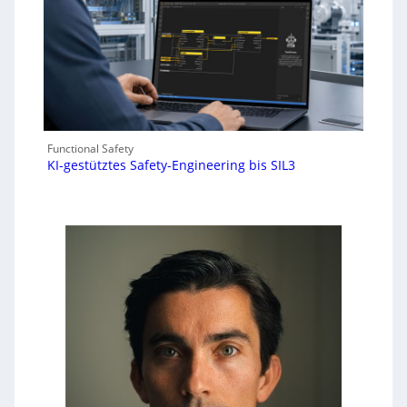
Functional Safety
KI-gestütztes Safety-Engineering bis SIL3