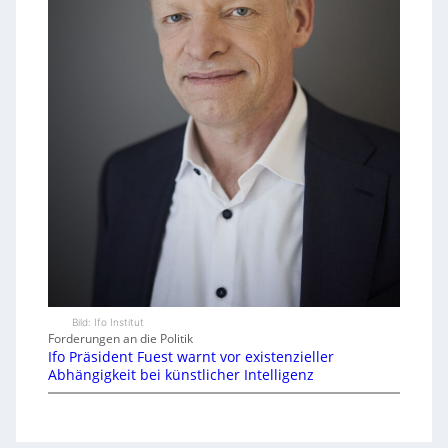
Bild: Ifo Institut
Forderungen an die Politik
Ifo Präsident Fuest warnt vor existenzieller
Abhängigkeit bei künstlicher Intelligenz