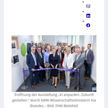
Eröffnung der Ausstellung „KI anpacken. Zukunft
gestalten.“ durch NRW-Wissenschaftsministerin Ina
Brandes
–
Bild: FHM Bielefeld