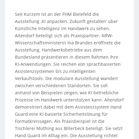
Seit Kurzem ist an der FHM Bielefeld die
Ausstellung ‚KI anpacken. Zukunft gestalten‘ über
Künstliche Intelligenz im Handwerk zu sehen.
Altendorf beteiligt sich als Praxispartner. NRW-
Wissenschaftsministerin Ina Brandes eröffnete die
Ausstellung. Handwerksbetriebe aus dem
Bundesland präsentieren in diesem Rahmen ihre
KI-Anwendungen. Sie reichen von sprachbasierten
Assistenzsystemen bis zu intelligenten
Verkaufstools. Die modulare Ausstellung wandert
zwischen verschiedenen Standorten. Sie soll
anhand von Beispielen zeigen, wie KI betriebliche
Prozesse im Handwerk unterstützen kann. Altendorf
demonstriert dabei mit dem Assistenzsystem Hand
Guard eine KI-basierte Sicherheitslösung für
Formatkreissägen. Als Praxisbeispiel ist die
Tischlerei Müthing aus Billerbeck beteiligt. Sie setzt
Hand Guard im Alltag ein. Die Ausstellung richtet