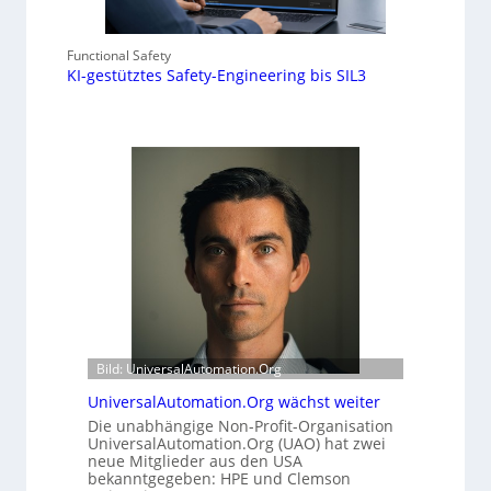
Functional Safety
KI-gestütztes Safety-Engineering bis SIL3
Bild: UniversalAutomation.Org
UniversalAutomation.Org wächst weiter
Die unabhängige Non-Profit-Organisation
UniversalAutomation.Org (UAO) hat zwei
neue Mitglieder aus den USA
bekanntgegeben: HPE und Clemson