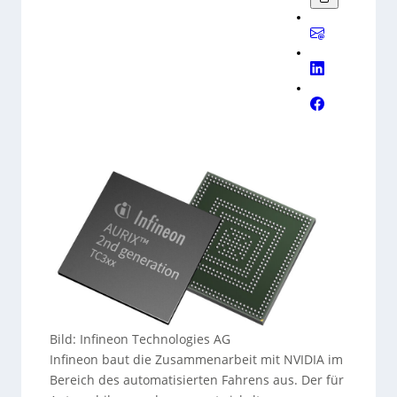
Bild: Infineon Technologies AG
Infineon baut die Zusammenarbeit mit NVIDIA im
Bereich des automatisierten Fahrens aus. Der für