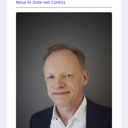
Neue KI-Suite von Contiss