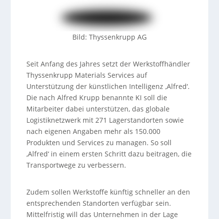
Bild: Thyssenkrupp AG
Seit Anfang des Jahres setzt der Werkstoffhändler
Thyssenkrupp Materials Services auf
Unterstützung der künstlichen Intelligenz ‚Alfred‘.
Die nach Alfred Krupp benannte KI soll die
Mitarbeiter dabei unterstützen, das globale
Logistiknetzwerk mit 271 Lagerstandorten sowie
nach eigenen Angaben mehr als 150.000
Produkten und Services zu managen. So soll
‚Alfred‘ in einem ersten Schritt dazu beitragen, die
Transportwege zu verbessern.
Zudem sollen Werkstoffe künftig schneller an den
entsprechenden Standorten verfügbar sein.
Mittelfristig will das Unternehmen in der Lage