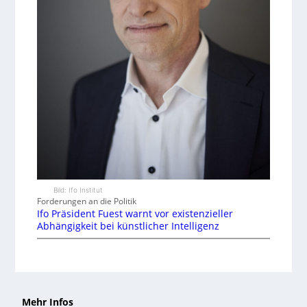
Bild: Ifo Institut
Forderungen an die Politik
Ifo Präsident Fuest warnt vor existenzieller
Abhängigkeit bei künstlicher Intelligenz
Mehr Infos