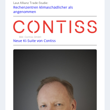
Laut Allianz Trade-Studie:
Rechenzentren klimaschädlicher als
angenommen
Bild: Contiss GmbH
Neue KI-Suite von Contiss