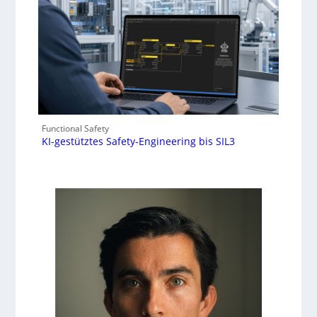
Functional Safety
KI-gestütztes Safety-Engineering bis SIL3