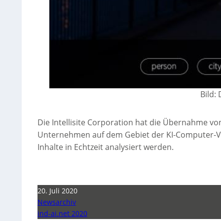
Bild: 
Die Intellisite Corporation hat die Übernahme v
Unternehmen auf dem Gebiet der KI-Computer-Vis
Inhalte in Echtzeit analysiert werden.
20. Juli 2020
Newsarchiv
ind-ai.net 2020