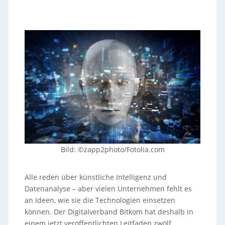
Bild: ©zapp2photo/Fotolia.com
Alle reden über künstliche Intelligenz und
Datenanalyse – aber vielen Unternehmen fehlt es
an Ideen, wie sie die Technologien einsetzen
können. Der Digitalverband Bitkom hat deshalb in
einem jetzt veröffentlichten Leitfaden zwölf