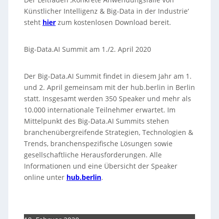
Künstlicher Intelligenz & Big-Data in der Industrie‘
steht
hier
zum kostenlosen Download bereit.
Big-Data.AI Summit am 1./2. April 2020
Der Big-Data.AI Summit findet in diesem Jahr am 1.
und 2. April gemeinsam mit der hub.berlin in Berlin
statt. Insgesamt werden 350 Speaker und mehr als
10.000 internationale Teilnehmer erwartet. Im
Mittelpunkt des Big-Data.AI Summits stehen
branchenübergreifende Strategien, Technologien &
Trends, branchenspezifische Lösungen sowie
gesellschaftliche Herausforderungen. Alle
Informationen und eine Übersicht der Speaker
online unter
hub.berlin
.