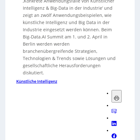
‚Konkrete Anwendungsfälle von Künstlicher
Intelligenz & Big-Data in der Industrie‘ und
zeigt an zwölf Anwendungsbeispielen, wie
künstliche Intelligenz und Big Data in der
Industrie eingesetzt werden können. Beim
Big-Data.AI Summit am 1. und 2. April in
Berlin werden werden
branchenübergreifende Strategien,
Technologien & Trends sowie Lösungen und
gesellschaftliche Herausforderungen
diskutiert.
Künstliche Intelligenz