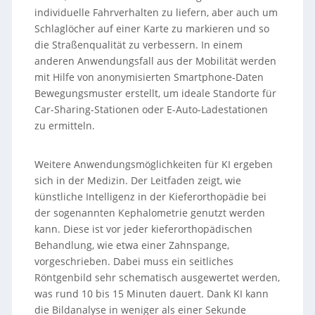
individuelle Fahrverhalten zu liefern, aber auch um
Schlaglöcher auf einer Karte zu markieren und so
die Straßenqualität zu verbessern. In einem
anderen Anwendungsfall aus der Mobilität werden
mit Hilfe von anonymisierten Smartphone-Daten
Bewegungsmuster erstellt, um ideale Standorte für
Car-Sharing-Stationen oder E-Auto-Ladestationen
zu ermitteln.
Weitere Anwendungsmöglichkeiten für KI ergeben
sich in der Medizin. Der Leitfaden zeigt, wie
künstliche Intelligenz in der Kieferorthopädie bei
der sogenannten Kephalometrie genutzt werden
kann. Diese ist vor jeder kieferorthopädischen
Behandlung, wie etwa einer Zahnspange,
vorgeschrieben. Dabei muss ein seitliches
Röntgenbild sehr schematisch ausgewertet werden,
was rund 10 bis 15 Minuten dauert. Dank KI kann
die Bildanalyse in weniger als einer Sekunde