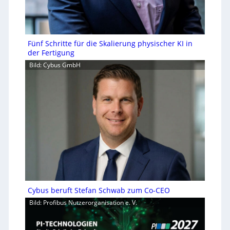
Fünf Schritte für die Skalierung physischer KI in
der Fertigung
Bild: Cybus GmbH
Cybus beruft Stefan Schwab zum Co-CEO
Bild: Profibus Nutzerorganisation e. V.