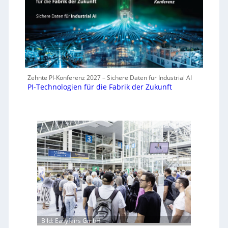
Zehnte PI-Konferenz 2027 – Sichere Daten für Industrial AI
PI-Technologien für die Fabrik der Zukunft
Bild: Easyfairs GmbH