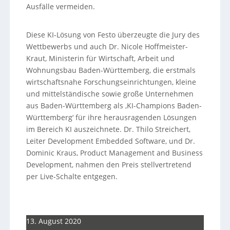
Ausfälle vermeiden.
Diese KI-Lösung von Festo überzeugte die Jury des
Wettbewerbs und auch Dr. Nicole Hoffmeister-
Kraut, Ministerin für Wirtschaft, Arbeit und
Wohnungsbau Baden-Württemberg, die erstmals
wirtschaftsnahe Forschungseinrichtungen, kleine
und mittelständische sowie große Unternehmen
aus Baden-Württemberg als ‚KI-Champions Baden-
Württemberg‘ für ihre herausragenden Lösungen
im Bereich KI auszeichnete. Dr. Thilo Streichert,
Leiter Development Embedded Software, und Dr.
Dominic Kraus, Product Management and Business
Development, nahmen den Preis stellvertretend
per Live-Schalte entgegen.
13. August 2020