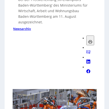
Baden-Württemberg‘ des Ministeriums für
Wirtschaft, Arbeit und Wohnungsbau
Baden-Württemberg am 11. August
ausgezeichnet.
Newsarchiv