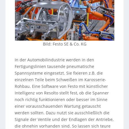
Bild: Festo SE & Co. KG
In der Automobilindustrie werden in den
Fertigungslinien tausende pneumatische
Spannsysteme eingesetzt. Sie fixieren z.B. die
einzelnen Teile beim Schweißen im Karosserie-
Rohbau. Eine Software von Festo mit künstlicher
Intelligenz von Resolto stellt fest, ob die Spanner
noch richtig funktionieren oder besser im Sinne
einer vorausschauenden Wartung getauscht
werden sollten. Dazu nutzt sie ausschließlich die
Signale der Ventile und der Endlagen der Antriebe,
die ohnehin vorhanden sind. So lassen sich teure