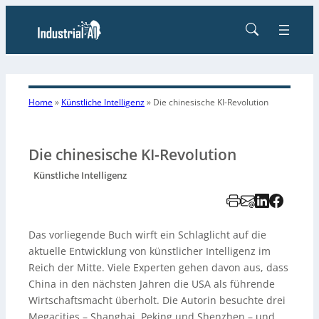
Home
»
Künstliche Intelligenz
»
Die chinesische KI-Revolution
Die chinesische KI-Revolution
Künstliche Intelligenz
Das vorliegende Buch wirft ein Schlaglicht auf die
aktuelle Entwicklung von künstlicher Intelligenz im
Reich der Mitte. Viele Experten gehen davon aus, dass
China in den nächsten Jahren die USA als führende
Wirtschaftsmacht überholt. Die Autorin besuchte drei
Megacities – Shanghai, Peking und Shenzhen – und