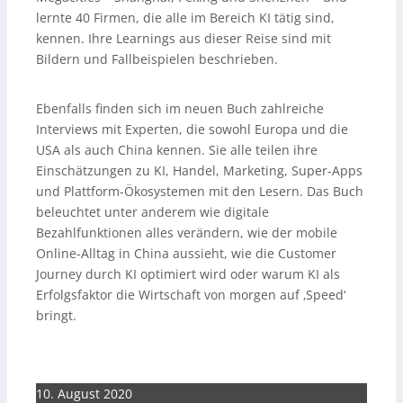
lernte 40 Firmen, die alle im Bereich KI tätig sind,
kennen. Ihre Learnings aus dieser Reise sind mit
Bildern und Fallbeispielen beschrieben.
Ebenfalls finden sich im neuen Buch zahlreiche
Interviews mit Experten, die sowohl Europa und die
USA als auch China kennen. Sie alle teilen ihre
Einschätzungen zu KI, Handel, Marketing, Super-Apps
und Plattform-Ökosystemen mit den Lesern. Das Buch
beleuchtet unter anderem wie digitale
Bezahlfunktionen alles verändern, wie der mobile
Online-Alltag in China aussieht, wie die Customer
Journey durch KI optimiert wird oder warum KI als
Erfolgsfaktor die Wirtschaft von morgen auf ‚Speed‘
bringt.
10. August 2020