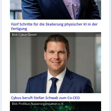
Fünf Schritte für die Skalierung physischer KI in der
Fertigung
Bild: Cybus GmbH
Cybus beruft Stefan Schwab zum Co-CEO
Bild: Profibus Nutzerorganisation e. V.