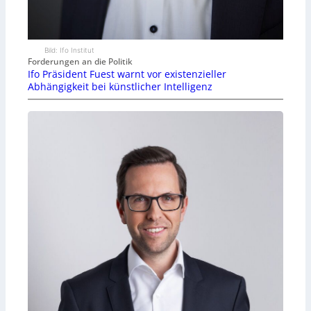
Bild: Ifo Institut
Forderungen an die Politik
Ifo Präsident Fuest warnt vor existenzieller
Abhängigkeit bei künstlicher Intelligenz