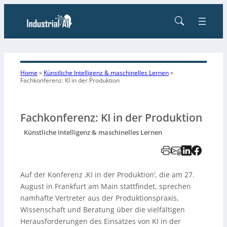
Home
»
Künstliche Intelligenz & maschinelles Lernen
»
Fachkonferenz: KI in der Produktion
Fachkonferenz: KI in der Produktion
Künstliche Intelligenz & maschinelles Lernen
Auf der Konferenz ‚KI in der Produktion‘, die am 27.
August in Frankfurt am Main stattfindet, sprechen
namhafte Vertreter aus der Produktionspraxis,
Wissenschaft und Beratung über die vielfältigen
Herausforderungen des Einsatzes von KI in der