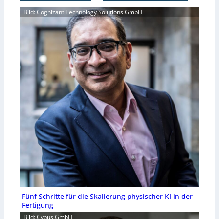
Bild: Cognizant Technology Solutions GmbH
Fünf Schritte für die Skalierung physischer KI in der
Fertigung
Bild: Cybus GmbH