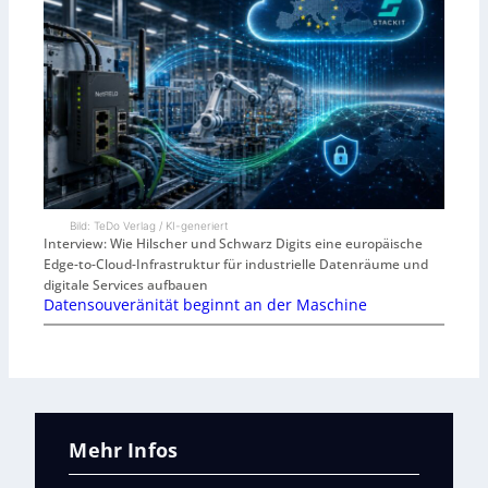
Bild: TeDo Verlag / KI-generiert
Interview: Wie Hilscher und Schwarz Digits eine europäische
Edge-to-Cloud-Infrastruktur für industrielle Datenräume und
digitale Services aufbauen
Datensouveränität beginnt an der Maschine
Mehr Infos