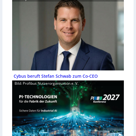
Cybus beruft Stefan Schwab zum Co-CEO
Bild: Profibus Nutzerorganisation e. V.