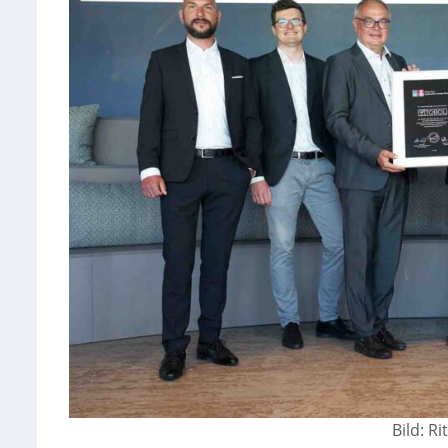
Bild: R