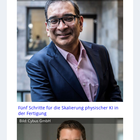
Fünf Schritte für die Skalierung physischer KI in
der Fertigung
Bild: Cybus GmbH