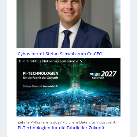
Cybus beruft Stefan Schwab zum Co-CEO
Bild: Profibus Nutzerorganisation e. V.
Zehnte PI-Konferenz 2027 – Sichere Daten für Industrial AI
PI-Technologien für die Fabrik der Zukunft