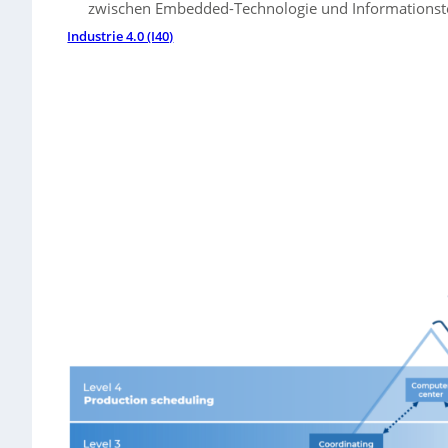
zwischen Embedded-Technologie und Informationst
Industrie 4.0 (I40)