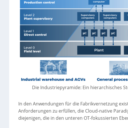
Die Industriepyramide: Ein hierarchisches 
In den Anwendungen für die Fabrikvernetzung exis
Anforderungen zu erfüllen, die Cloud-native Para
diejenigen, die in den unteren OT-fokussierten Eb