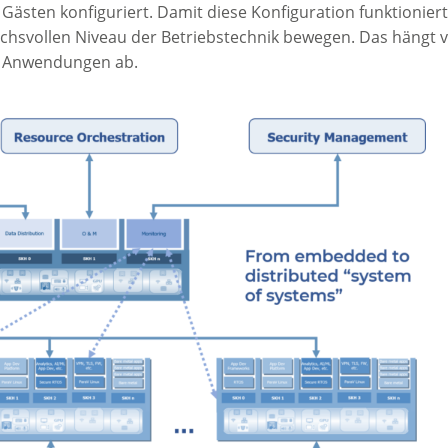
 Gästen konfiguriert. Damit diese Konfiguration funktioniert
hsvollen Niveau der Betriebstechnik bewegen. Das hängt 
ten Anwendungen ab.