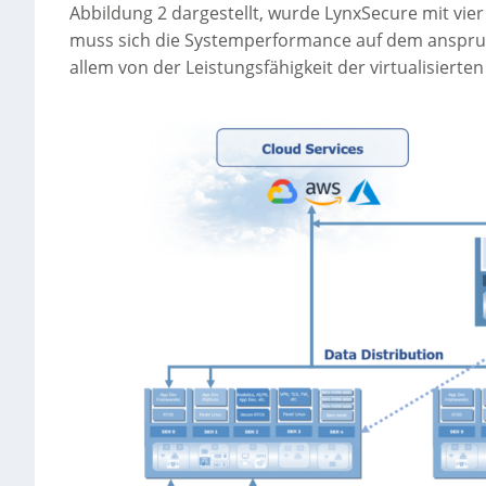
Abbildung 2 dargestellt, wurde LynxSecure mit vier
muss sich die Systemperformance auf dem anspruc
allem von der Leistungsfähigkeit der virtualisier