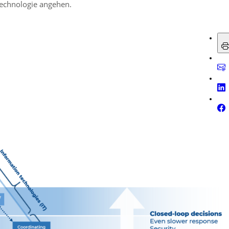
echnologie angehen.