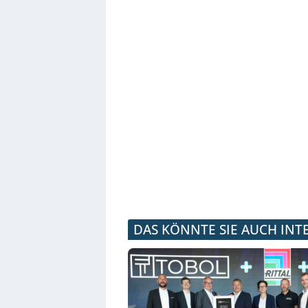
DAS KÖNNTE SIE AUCH INT