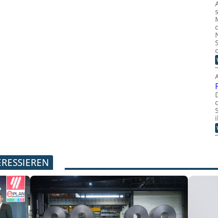
ERESSIEREN