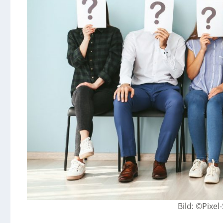
Bild: ©Pixe