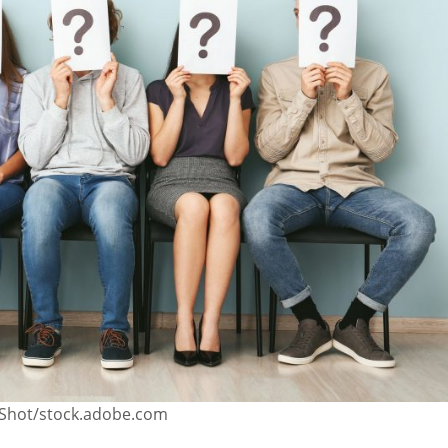
l-Shot/stock.adobe.com