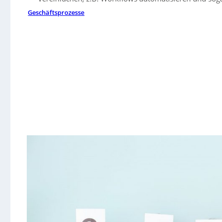
Geschäftsprozesse