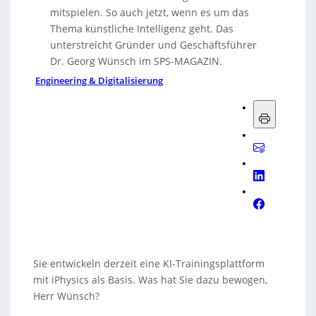
mitspielen. So auch jetzt, wenn es um das
Thema künstliche Intelligenz geht. Das
unterstreicht Gründer und Geschäftsführer
Dr. Georg Wünsch im SPS-MAGAZIN.
Engineering & Digitalisierung
Sie entwickeln derzeit eine KI-Trainingsplattform
mit iPhysics als Basis. Was hat Sie dazu bewogen,
Herr Wünsch?