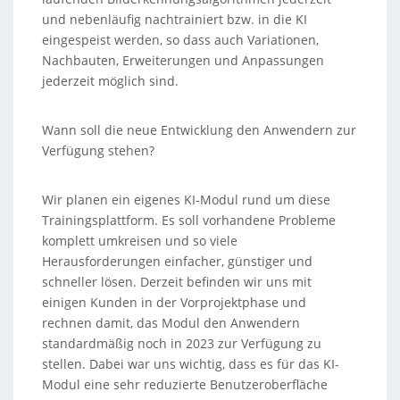
und nebenläufig nachtrainiert bzw. in die KI
eingespeist werden, so dass auch Variationen,
Nachbauten, Erweiterungen und Anpassungen
jederzeit möglich sind.
Wann soll die neue Entwicklung den Anwendern zur
Verfügung stehen?
Wir planen ein eigenes KI-Modul rund um diese
Trainingsplattform. Es soll vorhandene Probleme
komplett umkreisen und so viele
Herausforderungen einfacher, günstiger und
schneller lösen. Derzeit befinden wir uns mit
einigen Kunden in der Vorprojektphase und
rechnen damit, das Modul den Anwendern
standardmäßig noch in 2023 zur Verfügung zu
stellen. Dabei war uns wichtig, dass es für das KI-
Modul eine sehr reduzierte Benutzeroberfläche