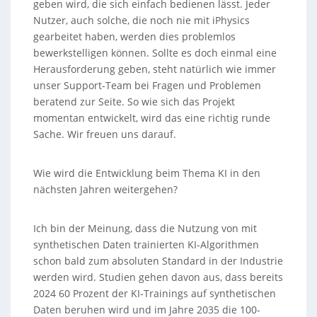
geben wird, die sich einfach bedienen lässt. Jeder
Nutzer, auch solche, die noch nie mit iPhysics
gearbeitet haben, werden dies problemlos
bewerkstelligen können. Sollte es doch einmal eine
Herausforderung geben, steht natürlich wie immer
unser Support-Team bei Fragen und Problemen
beratend zur Seite. So wie sich das Projekt
momentan entwickelt, wird das eine richtig runde
Sache. Wir freuen uns darauf.
Wie wird die Entwicklung beim Thema KI in den
nächsten Jahren weitergehen?
Ich bin der Meinung, dass die Nutzung von mit
synthetischen Daten trainierten KI-Algorithmen
schon bald zum absoluten Standard in der Industrie
werden wird. Studien gehen davon aus, dass bereits
2024 60 Prozent der KI-Trainings auf synthetischen
Daten beruhen wird und im Jahre 2035 die 100-