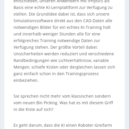
entschieden, unseren Anwendern mit iPhysics als
Basis eine echte KI-Lernplattform zur Verfügung zu
stellen. Die Grundidee dabei ist, dass sich unsere
Simulationssoftware direkt aus den CAD-Daten alle
notwendigen Bilder für ein echtes KI-Training holt
und innerhalb weniger Stunden alle für eine
erfolgreiches Training notwendige Daten zur
Verfügung stehen. Der größte Vorteil dabei:
Unsicherheiten werden reduziert und verschiedene
Randbedingungen wie Lichtverhältnisse, variable
Mengen, schiefe Kisten oder dergleichen lassen sich
ganz einfach schon in den Trainingsprozess
einbeziehen.
Sie sprechen nicht mehr vom klassischen sondern
vom neuen Bin Picking. Was hat es mit diesem Griff
in die Kiste auf sich?
Es geht darum, dass die KI einen Roboter-Greifarm