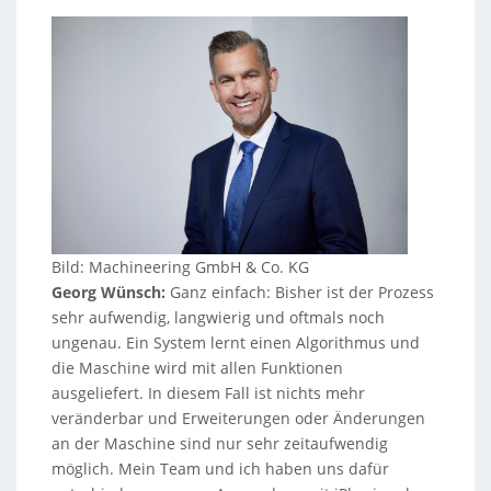
Bild: Machineering GmbH & Co. KG
Georg Wünsch:
Ganz einfach: Bisher ist der Prozess
sehr aufwendig, langwierig und oftmals noch
ungenau. Ein System lernt einen Algorithmus und
die Maschine wird mit allen Funktionen
ausgeliefert. In diesem Fall ist nichts mehr
veränderbar und Erweiterungen oder Änderungen
an der Maschine sind nur sehr zeitaufwendig
möglich. Mein Team und ich haben uns dafür