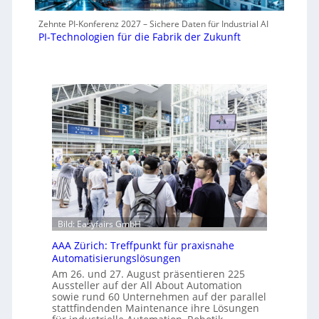
Zehnte PI-Konferenz 2027 – Sichere Daten für Industrial AI
PI-Technologien für die Fabrik der Zukunft
Bild: Easyfairs GmbH
AAA Zürich: Treffpunkt für praxisnahe
Automatisierungslösungen
Am 26. und 27. August präsentieren 225
Aussteller auf der All About Automation
sowie rund 60 Unternehmen auf der parallel
stattfindenden Maintenance ihre Lösungen