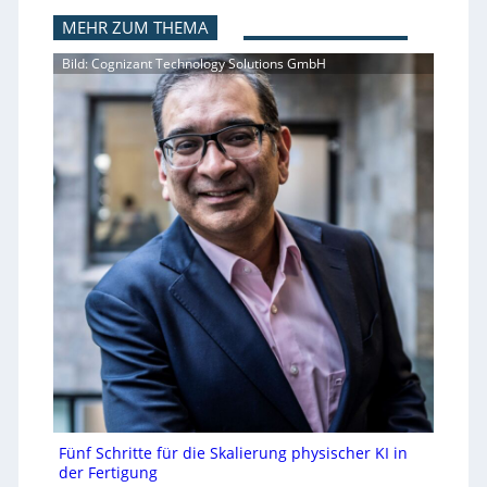
MEHR ZUM THEMA
Bild: Cognizant Technology Solutions GmbH
Fünf Schritte für die Skalierung physischer KI in
der Fertigung