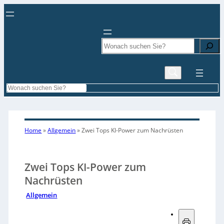
Search
Search
Home
»
Allgemein
»
Zwei Tops KI-Power zum Nachrüsten
Zwei Tops KI-Power zum
Nachrüsten
Allgemein