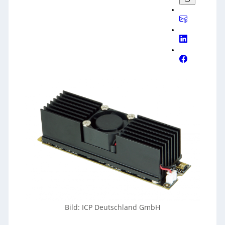
Bild: ICP Deutschland GmbH