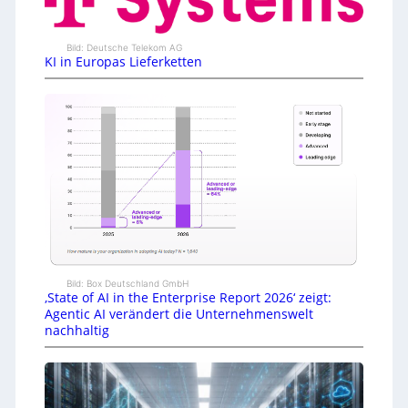
Bild: Deutsche Telekom AG
KI in Europas Lieferketten
Bild: Box Deutschland GmbH
‚State of AI in the Enterprise Report 2026‘ zeigt:
Agentic AI verändert die Unternehmenswelt
nachhaltig