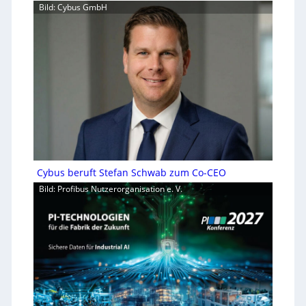
Bild: Cybus GmbH
Cybus beruft Stefan Schwab zum Co-CEO
Bild: Profibus Nutzerorganisation e. V.