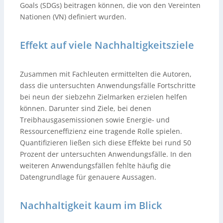
Goals (SDGs) beitragen können, die von den Vereinten
Nationen (VN) definiert wurden.
Effekt auf viele Nachhaltigkeitsziele
Zusammen mit Fachleuten ermittelten die Autoren,
dass die untersuchten Anwendungsfälle Fortschritte
bei neun der siebzehn Zielmarken erzielen helfen
können. Darunter sind Ziele, bei denen
Treibhausgasemissionen sowie Energie- und
Ressourceneffizienz eine tragende Rolle spielen.
Quantifizieren ließen sich diese Effekte bei rund 50
Prozent der untersuchten Anwendungsfälle. In den
weiteren Anwendungsfällen fehlte häufig die
Datengrundlage für genauere Aussagen.
Nachhaltigkeit kaum im Blick