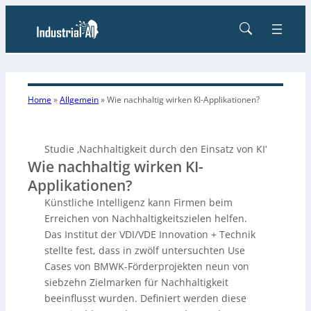
Home
»
Allgemein
»
Wie nachhaltig wirken KI-Applikationen?
Studie ‚Nachhaltigkeit durch den Einsatz von KI‘
Wie nachhaltig wirken KI-
Applikationen?
Künstliche Intelligenz kann Firmen beim
Erreichen von Nachhaltigkeitszielen helfen.
Das Institut der VDI/VDE Innovation + Technik
stellte fest, dass in zwölf untersuchten Use
Cases von BMWK-Förderprojekten neun von
siebzehn Zielmarken für Nachhaltigkeit
beeinflusst wurden. Definiert werden diese