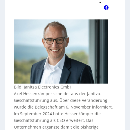
Bild: Janitza Electronics GmbH
Axel Hessenkämper scheidet aus der Janitza-
Geschäftsführung aus. Über diese Veränderung
wurde die Belegschaft am 6. November informiert.
Im September 2024 hatte Hessenkämper die
Geschäftsführung als CEO erweitert. Das
Unternehmen ergänzte damit die bisherige