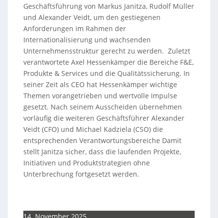
Geschäftsführung von Markus Janitza, Rudolf Müller
und Alexander Veidt, um den gestiegenen
Anforderungen im Rahmen der
Internationalisierung und wachsenden
Unternehmensstruktur gerecht zu werden. Zuletzt
verantwortete Axel Hessenkämper die Bereiche F&E,
Produkte & Services und die Qualitätssicherung. In
seiner Zeit als CEO hat Hessenkämper wichtige
Themen vorangetrieben und wertvolle Impulse
gesetzt. Nach seinem Ausscheiden übernehmen
vorläufig die weiteren Geschäftsführer Alexander
Veidt (CFO) und Michael Kadziela (CSO) die
entsprechenden Verantwortungsbereiche Damit
stellt Janitza sicher, dass die laufenden Projekte,
Initiativen und Produktstrategien ohne
Unterbrechung fortgesetzt werden.
14. November 2025