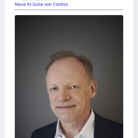
Neue KI-Suite von Contiss