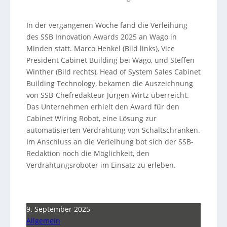
In der vergangenen Woche fand die Verleihung
des SSB Innovation Awards 2025 an Wago in
Minden statt. Marco Henkel (Bild links), Vice
President Cabinet Building bei Wago, und Steffen
Winther (Bild rechts), Head of System Sales Cabinet
Building Technology, bekamen die Auszeichnung
von SSB-Chefredakteur Jürgen Wirtz überreicht.
Das Unternehmen erhielt den Award für den
Cabinet Wiring Robot, eine Lösung zur
automatisierten Verdrahtung von Schaltschränken.
Im Anschluss an die Verleihung bot sich der SSB-
Redaktion noch die Möglichkeit, den
Verdrahtungsroboter im Einsatz zu erleben.
9. September 2025
Allgemein