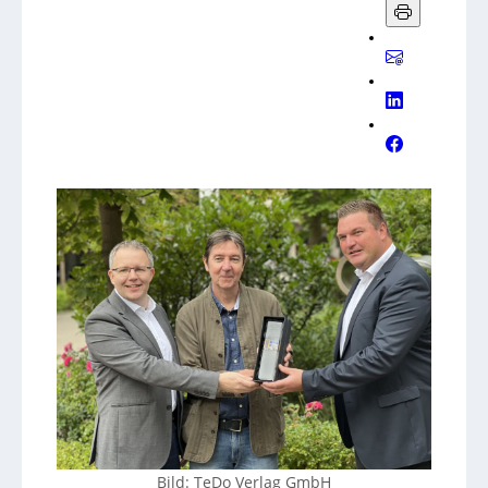
Bild: TeDo Verlag GmbH