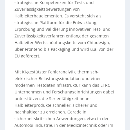
strategische Kompetenzen für Tests und
Zuverlässigkeitsbewertungen von
Halbleiterbauelementen. Es versteht sich als
strategische Plattform für die Entwicklung,
Erprobung und Validierung innovativer Test- und
Zuverlässigkeitsverfahren entlang der gesamten
Halbleiter-Wertschöpfungskette vom Chipdesign,
über Frontend bis Packaging und wird u.a. von der
EU gefördert.
Mit KI-gestützter Fehleranalytik, thermisch-
elektrischer Belastungssimulation und einer
modernen Testdateninfrastruktur kann das ETRC
Unternehmen und Forschungseinrichtungen dabei
unterstützen, die Serienfähigkeit neuer
Halbleiterprodukte schneller, sicherer und
nachhaltiger zu erreichen. Gerade in
sicherheitskritischen Anwendungen, etwa in der
Automobilindustrie, in der Medizintechnik oder im