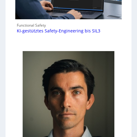
Functional Safety
KI-gestütztes Safety-Engineering bis SIL3