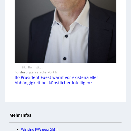
Bild: Ifo Institut
Forderungen an die Politik
Ifo Präsident Fuest warnt vor existenzieller
Abhängigkeit bei künstlicher Intelligenz
Mehr Infos
Wir sind IVW geprüft!