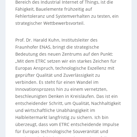
Bereich des Industrial Internet of Things, ist die
Fähigkeit, Bauelemente frühzeitig auf
Fehlertoleranz und Systemverhalten zu testen, ein
strategischer Wettbewerbsvorteil.
Prof. Dr. Harald Kuhn, Institutsleiter des
Fraunhofer ENAS, bringt die strategische
Bedeutung des neuen Zentrums auf den Punkt:
„Mit dem ETRC setzen wir ein starkes Zeichen für
Europas Anspruch, technologische Exzellenz mit
geprüfter Qualität und Zuverlässigkeit zu
verbinden. Es steht für einen Wandel im
Innovationsprozess hin zu einem vernetzten,
beschleunigten Denken in Kreisläufen. Das ist ein
entscheidender Schritt, um Qualität, Nachhaltigkeit
und wirtschaftliche Unabhängigkeit im
Halbleitermarkt langfristig zu sichern. Ich bin
überzeugt, dass vom ETRC entscheidende Impulse
für Europas technologische Souveränität und