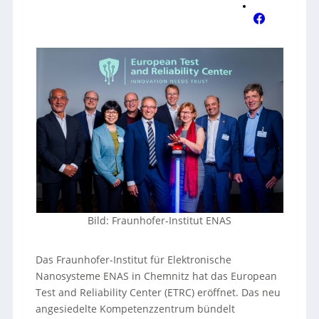
Bild: Fraunhofer-Institut ENAS
Das Fraunhofer-Institut für Elektronische
Nanosysteme ENAS in Chemnitz hat das European
Test and Reliability Center (ETRC) eröffnet. Das neu
angesiedelte Kompetenzzentrum bündelt