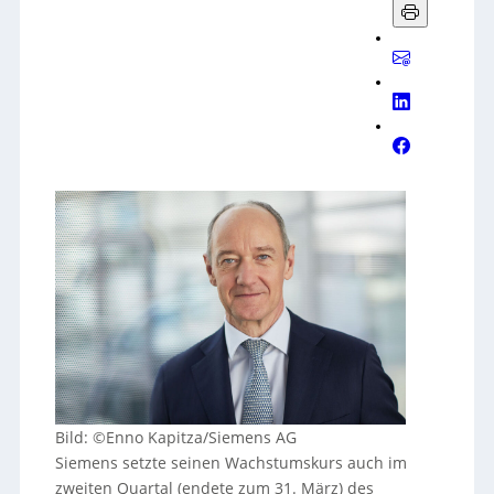
Bild: ©Enno Kapitza/Siemens AG
Siemens setzte seinen Wachstumskurs auch im
zweiten Quartal (endete zum 31. März) des