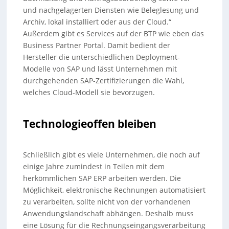
und nachgelagerten Diensten wie Beleglesung und
Archiv, lokal installiert oder aus der Cloud.“
Außerdem gibt es Services auf der BTP wie eben das
Business Partner Portal. Damit bedient der
Hersteller die unterschiedlichen Deployment-
Modelle von SAP und lässt Unternehmen mit
durchgehenden SAP-Zertifizierungen die Wahl,
welches Cloud-Modell sie bevorzugen.
Technologieoffen bleiben
Schließlich gibt es viele Unternehmen, die noch auf
einige Jahre zumindest in Teilen mit dem
herkömmlichen SAP ERP arbeiten werden. Die
Möglichkeit, elektronische Rechnungen automatisiert
zu verarbeiten, sollte nicht von der vorhandenen
Anwendungslandschaft abhängen. Deshalb muss
eine Lösung für die Rechnungseingangsverarbeitung