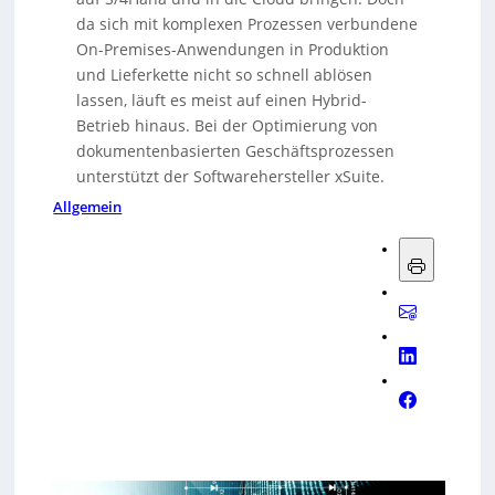
da sich mit komplexen Prozessen verbundene
On-Premises-Anwendungen in Produktion
und Lieferkette nicht so schnell ablösen
lassen, läuft es meist auf einen Hybrid-
Betrieb hinaus. Bei der Optimierung von
dokumentenbasierten Geschäftsprozessen
unterstützt der Softwarehersteller xSuite.
Allgemein