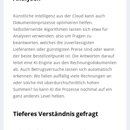
Künstliche Intelligenz aus der Cloud kann auch
Dokumentenprozesse optimieren helfen.
Selbstlernende Algorithmen lassen sich etwa für
Analysen verwenden, also um Fragen zu
beantworten, welches die zuverlässigsten
Lieferanten oder günstigsten Preise sind oder wann
der beste Bestellzeitpunkt ist. Die Antworten darauf
leitet eine KI-Engine aus den Rechnungsdokumenten
ab. Auch Betrugsversuche lassen sich automatisch
erkennen: Wo fallen auffällig viele Rechnungen an
oder solche mit überdurchschnittlich hohen
Summen? So kann KI die Prozesse nochmal auf ein
ganz anderes Level heben.
Tieferes Verständnis gefragt