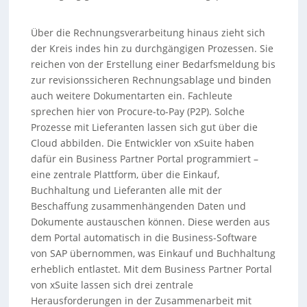
Über die Rechnungsverarbeitung hinaus zieht sich
der Kreis indes hin zu durchgängigen Prozessen. Sie
reichen von der Erstellung einer Bedarfsmeldung bis
zur revisionssicheren Rechnungsablage und binden
auch weitere Dokumentarten ein. Fachleute
sprechen hier von Procure-to-Pay (P2P). Solche
Prozesse mit Lieferanten lassen sich gut über die
Cloud abbilden. Die Entwickler von xSuite haben
dafür ein Business Partner Portal programmiert –
eine zentrale Plattform, über die Einkauf,
Buchhaltung und Lieferanten alle mit der
Beschaffung zusammenhängenden Daten und
Dokumente austauschen können. Diese werden aus
dem Portal automatisch in die Business-Software
von SAP übernommen, was Einkauf und Buchhaltung
erheblich entlastet. Mit dem Business Partner Portal
von xSuite lassen sich drei zentrale
Herausforderungen in der Zusammenarbeit mit