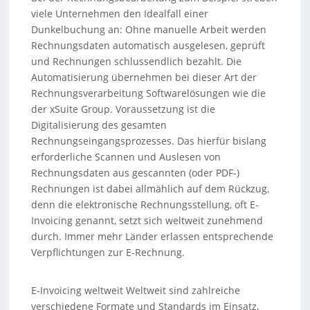
viele Unternehmen den Idealfall einer
Dunkelbuchung an: Ohne manuelle Arbeit werden
Rechnungsdaten automatisch ausgelesen, geprüft
und Rechnungen schlussendlich bezahlt. Die
Automatisierung übernehmen bei dieser Art der
Rechnungsverarbeitung Softwarelösungen wie die
der xSuite Group. Voraussetzung ist die
Digitalisierung des gesamten
Rechnungseingangsprozesses. Das hierfür bislang
erforderliche Scannen und Auslesen von
Rechnungsdaten aus gescannten (oder PDF-)
Rechnungen ist dabei allmählich auf dem Rückzug,
denn die elektronische Rechnungsstellung, oft E-
Invoicing genannt, setzt sich weltweit zunehmend
durch. Immer mehr Länder erlassen entsprechende
Verpflichtungen zur E-Rechnung.
E-Invoicing weltweit Weltweit sind zahlreiche
verschiedene Formate und Standards im Einsatz,