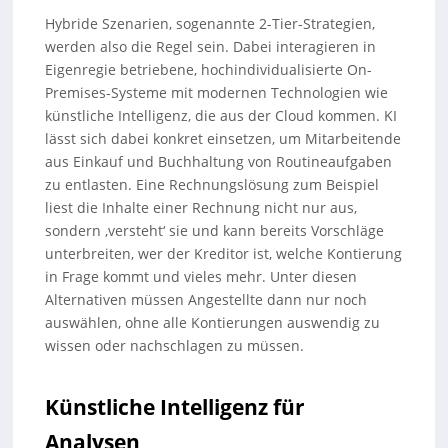
Hybride Szenarien, sogenannte 2-Tier-Strategien,
werden also die Regel sein. Dabei interagieren in
Eigenregie betriebene, hochindividualisierte On-
Premises-Systeme mit modernen Technologien wie
künstliche Intelligenz, die aus der Cloud kommen. KI
lässt sich dabei konkret einsetzen, um Mitarbeitende
aus Einkauf und Buchhaltung von Routineaufgaben
zu entlasten. Eine Rechnungslösung zum Beispiel
liest die Inhalte einer Rechnung nicht nur aus,
sondern ‚versteht‘ sie und kann bereits Vorschläge
unterbreiten, wer der Kreditor ist, welche Kontierung
in Frage kommt und vieles mehr. Unter diesen
Alternativen müssen Angestellte dann nur noch
auswählen, ohne alle Kontierungen auswendig zu
wissen oder nachschlagen zu müssen.
Künstliche Intelligenz für
Analysen