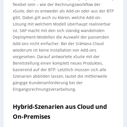
flexibel sein – wie der Rechnungsworkflow der
xSuite, den es entweder als Add-on oder aus der BTP
gibt. Dabei gilt auch zu klären, welche Add-on-
Lösung mit welchem Modell überhaupt realisierbar
ist. SAP macht mit den sich ständig wandelnden
Deployment-Modellen die Auswahl der passenden
Add-ons nicht einfacher. Bei der S/4Hana Cloud
wiederum ist keine Installation von Add-ons
vorgesehen. Darauf antwortete xSuite mit der
Bereitstellung einen komplett neues Produktes,
basierend auf der BTP. Letztlich müssen sich alle
Szenarien abbilden lassen, lautet die mittlerweile
gängige Kundenanforderung bei der
Eingangsrechnungsverarbeitung.
Hybrid-Szenarien aus Cloud und
On-Premises