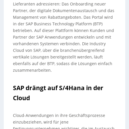
Lieferanten adressieren: Das Onboarding neuer
Partner, der digitale Dokumentenaustausch und das
Management von Rabattangeboten. Das Portal wird
in der SAP Business Technology Platform (BTP)
betrieben. Auf dieser Plattform können Kunden und
Partner der SAP Anwendungen entwickeln und mit
vorhandenen Systemen verbinden. Die Industry
Cloud von SAP, über die branchenübergreifend
vertikale Lösungen bereitgestellt werden, läuft
ebenfalls auf der BTP, sodass die Lösungen einfach
zusammenarbeiten.
SAP drängt auf S/4Hana in der
Cloud
Cloud-Anwendungen in ihre Geschäftsprozesse
einzubeziehen, wird für jene
Fertigungsunternehmen wichtiger, die im Austausch