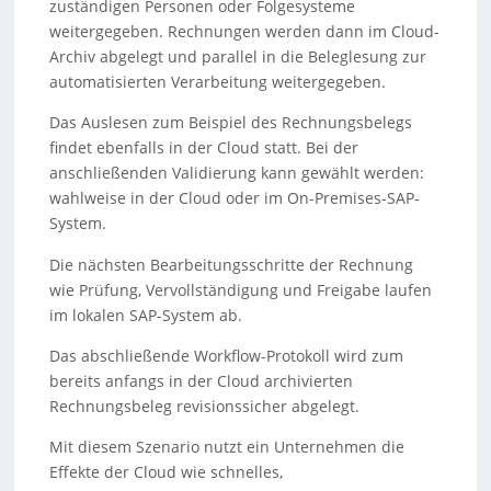
zuständigen Personen oder Folgesysteme
weitergegeben. Rechnungen werden dann im Cloud-
Archiv abgelegt und parallel in die Beleglesung zur
automatisierten Verarbeitung weitergegeben.
Das Auslesen zum Beispiel des Rechnungsbelegs
findet ebenfalls in der Cloud statt. Bei der
anschließenden Validierung kann gewählt werden:
wahlweise in der Cloud oder im On-Premises-SAP-
System.
Die nächsten Bearbeitungsschritte der Rechnung
wie Prüfung, Vervollständigung und Freigabe laufen
im lokalen SAP-System ab.
Das abschließende Workflow-Protokoll wird zum
bereits anfangs in der Cloud archivierten
Rechnungsbeleg revisionssicher abgelegt.
Mit diesem Szenario nutzt ein Unternehmen die
Effekte der Cloud wie schnelles,