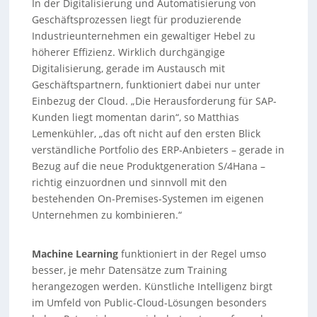
In der Digitalisierung und Automatisierung von
Geschäftsprozessen liegt für produzierende
Industrieunternehmen ein gewaltiger Hebel zu
höherer Effizienz. Wirklich durchgängige
Digitalisierung, gerade im Austausch mit
Geschäftspartnern, funktioniert dabei nur unter
Einbezug der Cloud. „Die Herausforderung für SAP-
Kunden liegt momentan darin“, so Matthias
Lemenkühler, „das oft nicht auf den ersten Blick
verständliche Portfolio des ERP-Anbieters – gerade in
Bezug auf die neue Produktgeneration S/4Hana –
richtig einzuordnen und sinnvoll mit den
bestehenden On-Premises-Systemen im eigenen
Unternehmen zu kombinieren.“
Machine Learning
funktioniert in der Regel umso
besser, je mehr Datensätze zum Training
herangezogen werden. Künstliche Intelligenz birgt
im Umfeld von Public-Cloud-Lösungen besonders