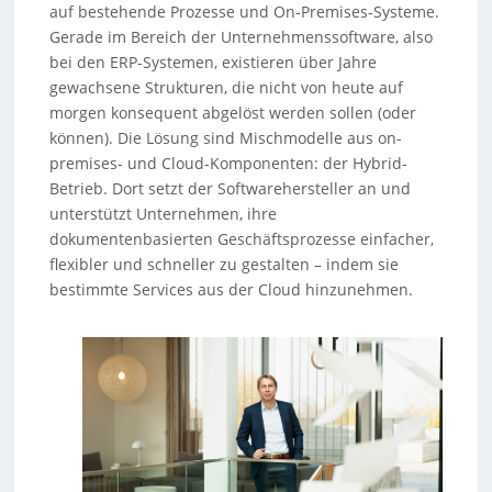
auf bestehende Prozesse und On-Premises-Systeme.
Gerade im Bereich der Unternehmenssoftware, also
bei den ERP-Systemen, existieren über Jahre
gewachsene Strukturen, die nicht von heute auf
morgen konsequent abgelöst werden sollen (oder
können). Die Lösung sind Mischmodelle aus on-
premises- und Cloud-Komponenten: der Hybrid-
Betrieb. Dort setzt der Softwarehersteller an und
unterstützt Unternehmen, ihre
dokumentenbasierten Geschäftsprozesse einfacher,
flexibler und schneller zu gestalten – indem sie
bestimmte Services aus der Cloud hinzunehmen.