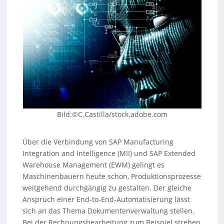
Bild:©C.Castilla/stock.adobe.com
Über die Verbindung von SAP Manufacturing
Integration and Intelligence (MII) und SAP Extended
Warehouse Management (EWM) gelingt es
Maschinenbauern heute schon, Produktionsprozesse
weitgehend durchgängig zu gestalten. Der gleiche
Anspruch einer End-to-End-Automatisierung lässt
sich an das Thema Dokumentenverwaltung stellen.
Bei der Rechnungsbearbeitung zum Beispiel streben