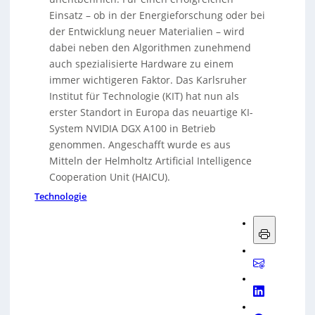
Einsatz – ob in der Energieforschung oder bei
der Entwicklung neuer Materialien – wird
dabei neben den Algorithmen zunehmend
auch spezialisierte Hardware zu einem
immer wichtigeren Faktor. Das Karlsruher
Institut für Technologie (KIT) hat nun als
erster Standort in Europa das neuartige KI-
System NVIDIA DGX A100 in Betrieb
genommen. Angeschafft wurde es aus
Mitteln der Helmholtz Artificial Intelligence
Cooperation Unit (HAICU).
Technologie