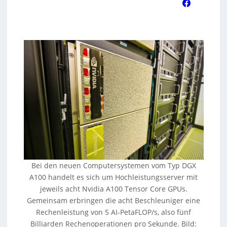
Bei den neuen Computersystemen vom Typ DGX
A100 handelt es sich um Hochleistungsserver mit
jeweils acht Nvidia A100 Tensor Core GPUs.
Gemeinsam erbringen die acht Beschleuniger eine
Rechenleistung von 5 AI-PetaFLOP/s, also fünf
Billiarden Rechenoperationen pro Sekunde. Bild: