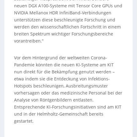
neuen DGX A100-Systeme mit Tensor Core GPUs und
NVIDIA Mellanox HDR InfiniBand-Verbindungen
unterstützen diese beschleunigte Forschung und
werden den wissenschaftlichen Fortschritt in einem
breiten Spektrum wichtiger Forschungsbereiche
vorantreiben.“
Vor dem Hintergrund der weltweiten Corona-
Pandemie könnten die neuen KI-Systeme am KIT
nun direkt für die Bekämpfung genutzt werden –
etwa indem sie die Entdeckung von Infektions-
Hotspots beschleunigen, Ausbreitungsmuster
vorhersagen oder das medizinische Personal bei der
Analyse von Röntgenbildern entlasten.
Entsprechende KI-Forschungsinitiativen sind am KIT
und in der Helmholtz-Gemeinschaft bereits
gestartet.