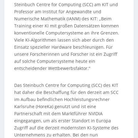
Steinbuch Centre for Computing (SCC) am KIT und
Professor am Institut für Angewandte und
Numerische Mathematik (IANM) des KIT: „Beim
Training einer KI mit großen Datensätzen kommen
konventionelle Computersysteme an ihre Grenzen.
Viele KI-Algorithmen lassen sich aber durch den
Einsatz spezieller Hardware beschleunigen. Für
unsere Forscherinnen und Forscher ist ein Zugriff
auf solche Computersysteme heute ein
entscheidender Wettbewerbsfaktor.“
Das Steinbuch Centre for Computing (SCC) des KIT
hat daher die Beschaffung für den derzeit am SCC
im Aufbau befindlichen Hochleistungsrechner
Karlsruhe (HoreKa) genutzt und ist eine
Partnerschaft mit dem Marktführer NVIDIA
eingegangen, um als erster Standort in Europa
Zugriff auf die derzeit modernsten KI-Systeme des
Unternehmens zu erhalten. Bei den nun