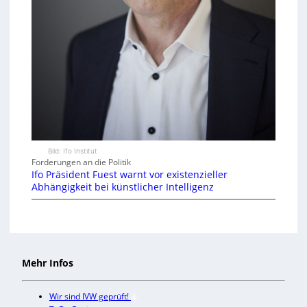
Bild: Ifo Institut
Forderungen an die Politik
Ifo Präsident Fuest warnt vor existenzieller
Abhängigkeit bei künstlicher Intelligenz
Mehr Infos
Wir sind IVW geprüft!